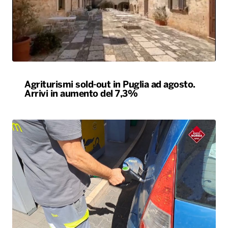
Agriturismi sold-out in Puglia ad agosto.
Arrivi in aumento del 7,3%