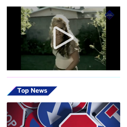
Top News