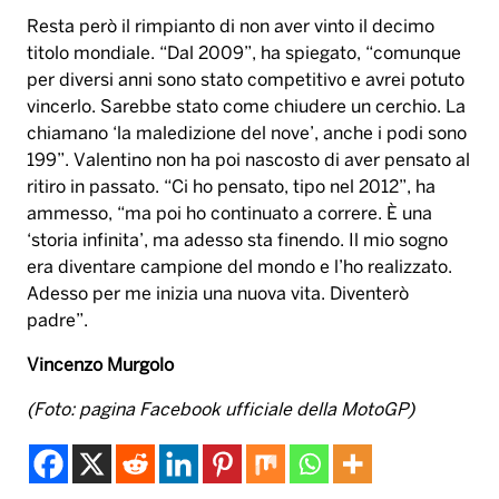
Resta però il rimpianto di non aver vinto il decimo
titolo mondiale. “Dal 2009”, ha spiegato, “comunque
per diversi anni sono stato competitivo e avrei potuto
vincerlo. Sarebbe stato come chiudere un cerchio. La
chiamano ‘la maledizione del nove’, anche i podi sono
199”. Valentino non ha poi nascosto di aver pensato al
ritiro in passato. “Ci ho pensato, tipo nel 2012”, ha
ammesso, “ma poi ho continuato a correre. È una
‘storia infinita’, ma adesso sta finendo. Il mio sogno
era diventare campione del mondo e l’ho realizzato.
Adesso per me inizia una nuova vita. Diventerò
padre”.
Vincenzo Murgolo
(Foto: pagina Facebook ufficiale della MotoGP)