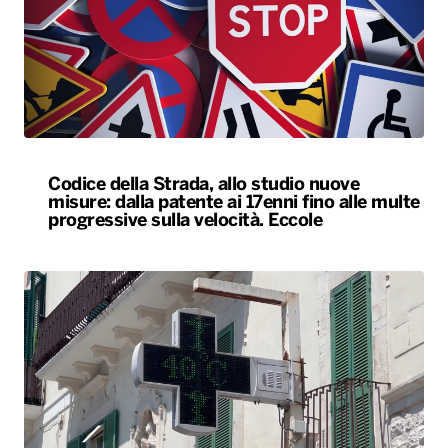
Codice della Strada, allo studio nuove
misure: dalla patente ai 17enni fino alle multe
progressive sulla velocità. Eccole