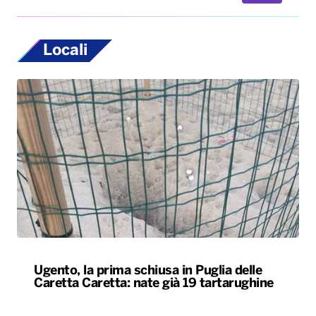
Locali
Ugento, la prima schiusa in Puglia delle
Caretta Caretta: nate già 19 tartarughine