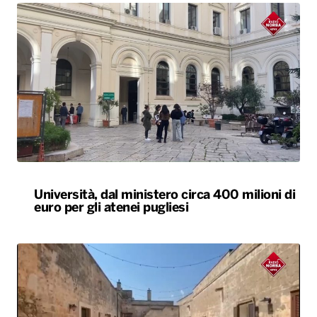
Università, dal ministero circa 400 milioni di
euro per gli atenei pugliesi