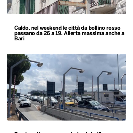
Caldo, nel weekend le città da bollino rosso
passano da 26 a 19. Allerta massima anche a
Bari