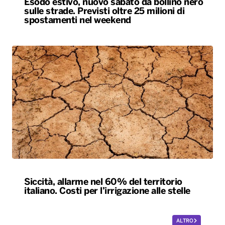
Esodo estivo, nuovo sabato da bollino nero
sulle strade. Previsti oltre 25 milioni di
spostamenti nel weekend
Siccità, allarme nel 60% del territorio
italiano. Costi per l’irrigazione alle stelle
ALTRO