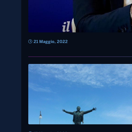
21 Maggio, 2022