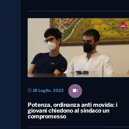
19 Luglio, 2022