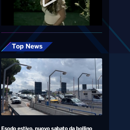
Diretta
Top News