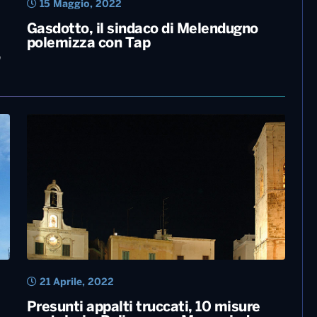
15 Maggio, 2022
Gasdotto, il sindaco di Melendugno
polemizza con Tap