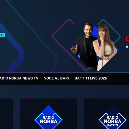
ADIO NORBA NEWS TV
VOCE AL BARI
BATTITI LIVE 2026