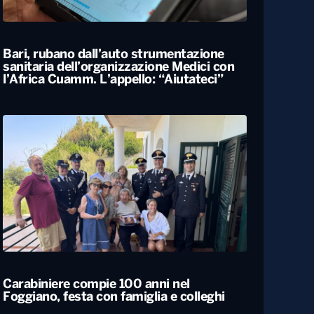
Locali
Bari, rubano dall’auto strumentazione
sanitaria dell’organizzazione Medici con
l’Africa Cuamm. L’appello: “Aiutateci”