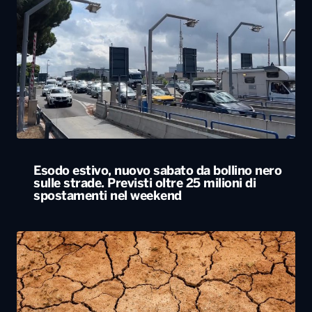
Esodo estivo, nuovo sabato da bollino nero
sulle strade. Previsti oltre 25 milioni di
spostamenti nel weekend