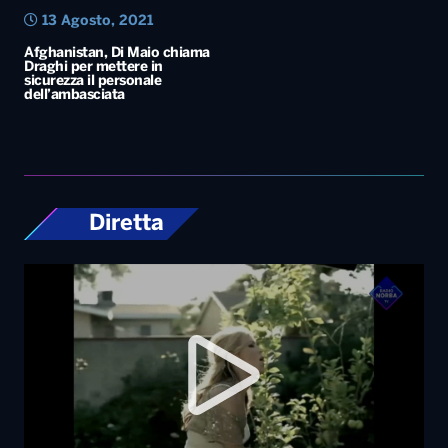
13 Agosto, 2021
Afghanistan, Di Maio chiama
Draghi per mettere in
sicurezza il personale
dell’ambasciata
Diretta