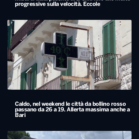
progressive sulla velocità. Eccole
Caldo, nel weekend le città da bollino rosso
passano da 26 a 19. Allerta massima anche a
Bari