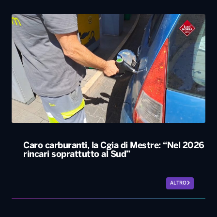
Caro carburanti, la Cgia di Mestre: “Nel 2026
rincari soprattutto al Sud”
ALTRO