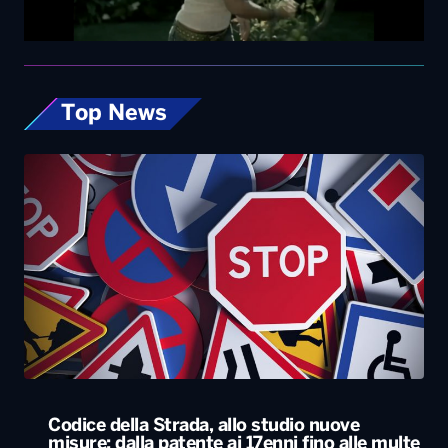
Top News
Codice della Strada, allo studio nuove
misure: dalla patente ai 17enni fino alle multe