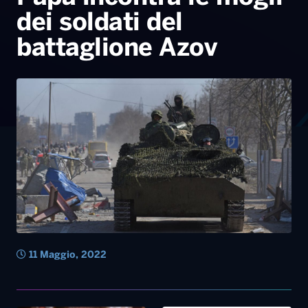
dei soldati del
battaglione Azov
11 Maggio, 2022