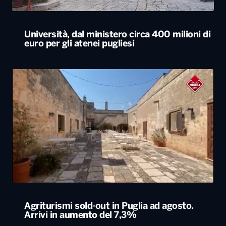
Università, dal ministero circa 400 milioni di
euro per gli atenei pugliesi
Agriturismi sold-out in Puglia ad agosto.
Arrivi in aumento del 7,3%