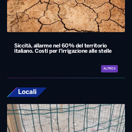
Siccità, allarme nel 60% del territorio
italiano. Costi per l’irrigazione alle stelle
ALTRO
Locali