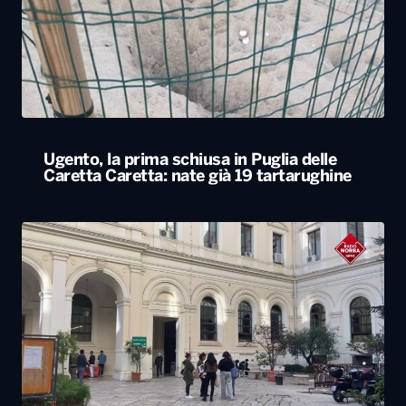
Ugento, la prima schiusa in Puglia delle
Caretta Caretta: nate già 19 tartarughine