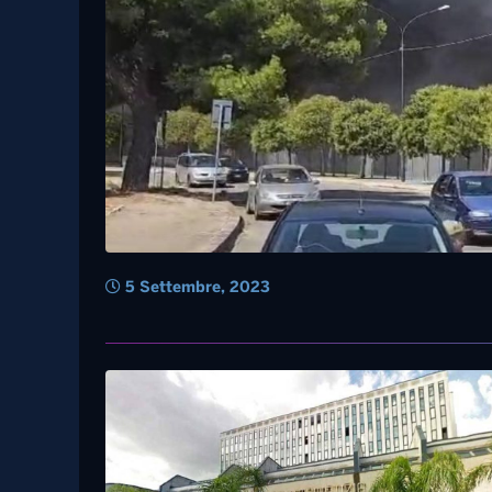
5 Settembre, 2023