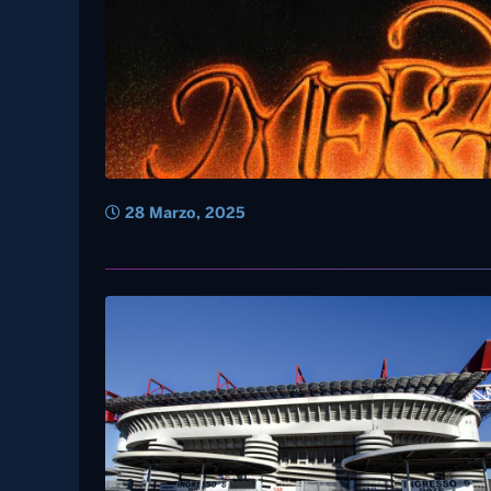
28 Marzo, 2025