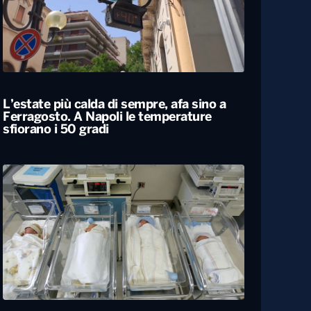
L’estate più calda di sempre, afa sino a
Ferragosto. A Napoli le temperature
sfiorano i 50 gradi