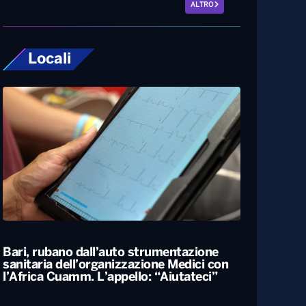
ALTRO
Locali
Bari, rubano dall’auto strumentazione
sanitaria dell’organizzazione Medici con
l’Africa Cuamm. L’appello: “Aiutateci”