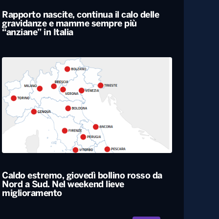
Rapporto nascite, continua il calo delle
gravidanze e mamme sempre più
“anziane” in Italia
Caldo estremo, giovedì bollino rosso da
Nord a Sud. Nel weekend lieve
miglioramento