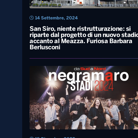
14 Settembre, 2024
San Siro, niente ristrutturazione: si
riparte dal progetto di un nuovo stadi
accanto al Meazza. Furiosa Barbara
Berlusconi