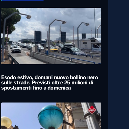
Esodo estivo, domani nuovo bollino nero
sulle strade. Previsti oltre 25 milioni di
spostamenti fino a domenica