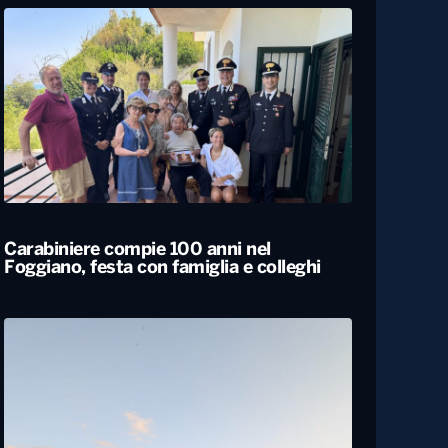
Carabiniere compie 100 anni nel
Foggiano, festa con famiglia e colleghi