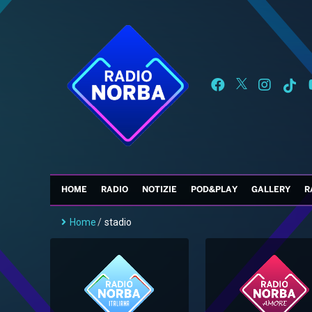
HOME
RADIO
NOTIZIE
POD&PLAY
GALLERY
R
Home
/
stadio