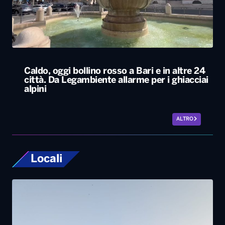
Caldo, oggi bollino rosso a Bari e in altre 24
città. Da Legambiente allarme per i ghiacciai
alpini
ALTRO
Locali