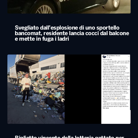
Svegliato dall’esplosione di uno sportello
bancomat, residente lancia cocci dal balcone
e mette in fuga i ladri