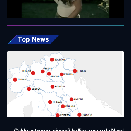
Top News