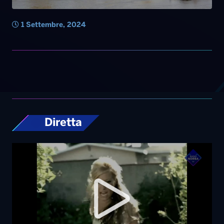
1 Settembre, 2024
Diretta