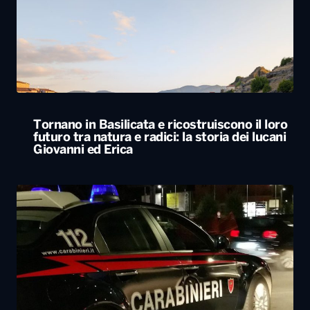
Tornano in Basilicata e ricostruiscono il loro
futuro tra natura e radici: la storia dei lucani
Giovanni ed Erica