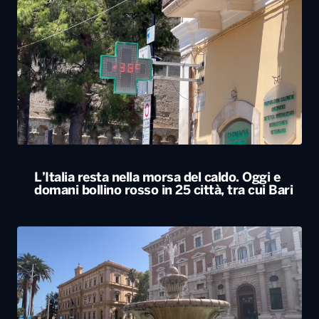
L’Italia resta nella morsa del caldo. Oggi e
domani bollino rosso in 25 città, tra cui Bari