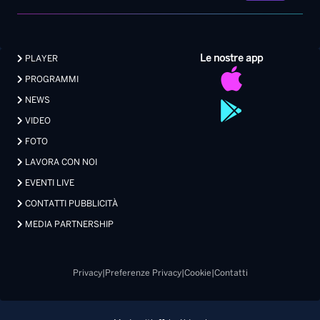
Le nostre app
PLAYER
PROGRAMMI
NEWS
VIDEO
FOTO
LAVORA CON NOI
EVENTI LIVE
CONTATTI PUBBLICITÀ
MEDIA PARTNERSHIP
Privacy
|
Preferenze Privacy
|
Cookie
|
Contatti