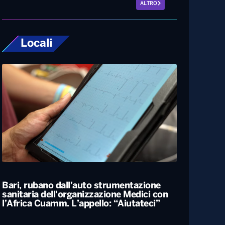
ALTRO
Locali
Bari, rubano dall’auto strumentazione
sanitaria dell’organizzazione Medici con
l’Africa Cuamm. L’appello: “Aiutateci”