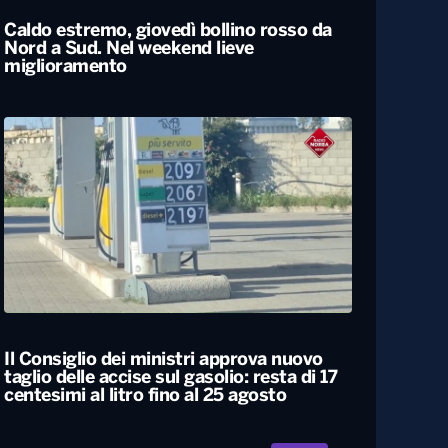
Caldo estremo, giovedì bollino rosso da
Nord a Sud. Nel weekend lieve
miglioramento
Il Consiglio dei ministri approva nuovo
taglio delle accise sul gasolio: resta di 17
centesimi al litro fino al 25 agosto