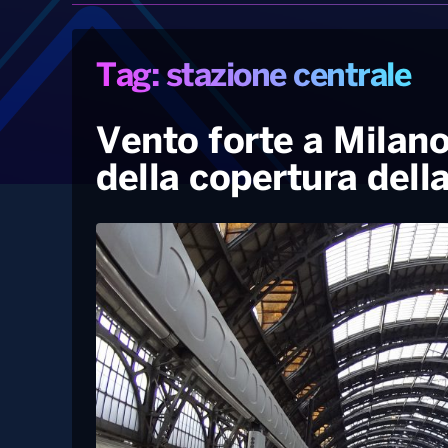
Tag: stazione centrale
Vento forte a Milano
della copertura dell