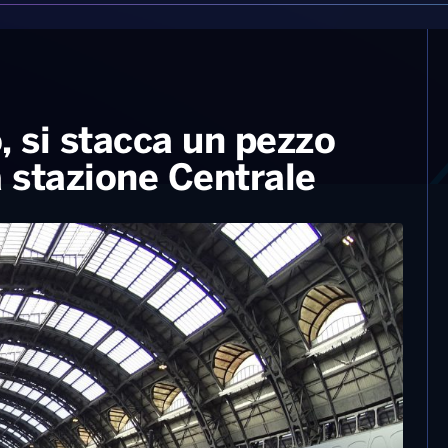
, si stacca un pezzo
a stazione Centrale