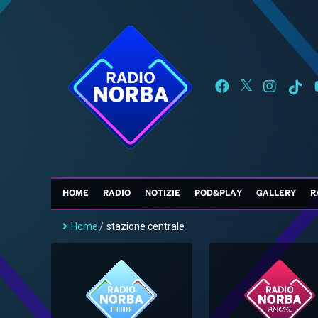
HOME
RADIO
NOTIZIE
POD&PLAY
GALLERY
R
Home
/
stazione centrale