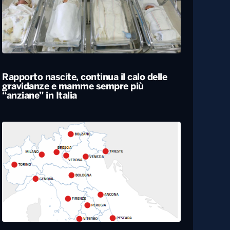
Rapporto nascite, continua il calo delle
gravidanze e mamme sempre più
“anziane” in Italia