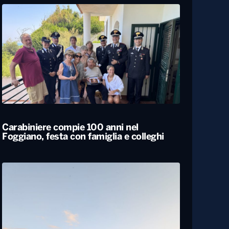
Carabiniere compie 100 anni nel
Foggiano, festa con famiglia e colleghi