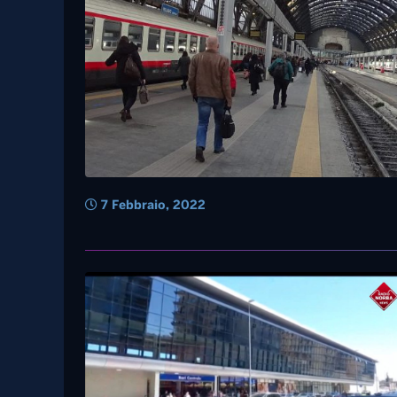
7 Febbraio, 2022