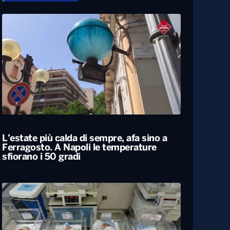
L’estate più calda di sempre, afa sino a
Ferragosto. A Napoli le temperature
sfiorano i 50 gradi