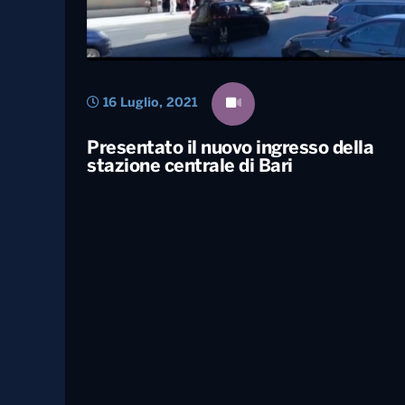
16 Luglio, 2021
Presentato il nuovo ingresso della
stazione centrale di Bari