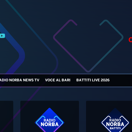
ADIO NORBA NEWS TV
VOCE AL BARI
BATTITI LIVE 2026