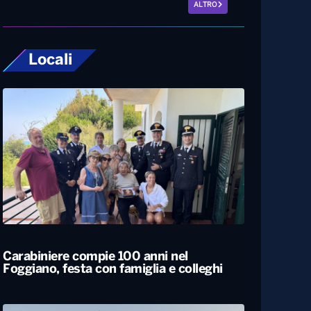
ALTRO
Locali
Carabiniere compie 100 anni nel
Foggiano, festa con famiglia e colleghi