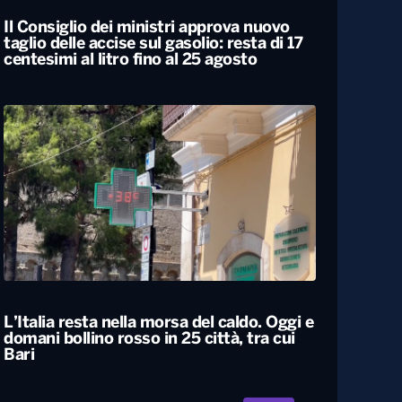
Il Consiglio dei ministri approva nuovo
taglio delle accise sul gasolio: resta di 17
centesimi al litro fino al 25 agosto
L’Italia resta nella morsa del caldo. Oggi e
domani bollino rosso in 25 città, tra cui
Bari