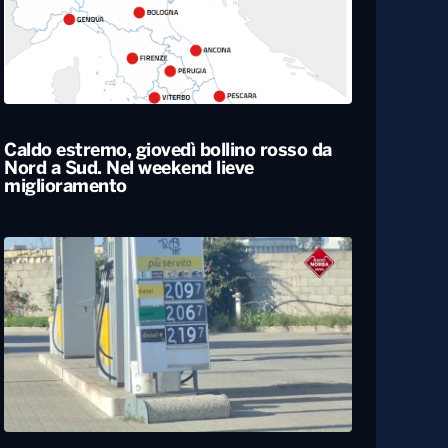
Caldo estremo, giovedì bollino rosso da
Nord a Sud. Nel weekend lieve
miglioramento