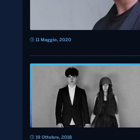
11 Maggio, 2020
19 Ottobre, 2018