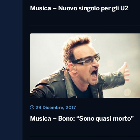
Musica – Nuovo singolo per gli U2
29 Dicembre, 2017
Musica – Bono: “Sono quasi morto”