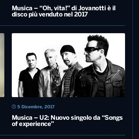
Musica – “Oh, vita!” di Jovanotti è il
disco più venduto nel 2017
5 Dicembre, 2017
Musica – U2: Nuovo singolo da “Songs
of experience”