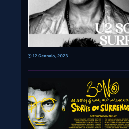
12 Gennaio, 2023