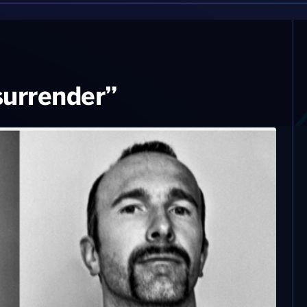
surrender”