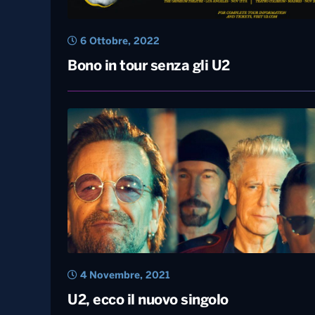
6 Ottobre, 2022
Bono in tour senza gli U2
4 Novembre, 2021
U2, ecco il nuovo singolo