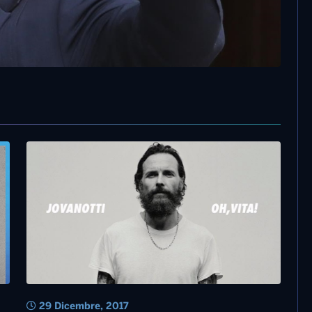
29 Dicembre, 2017