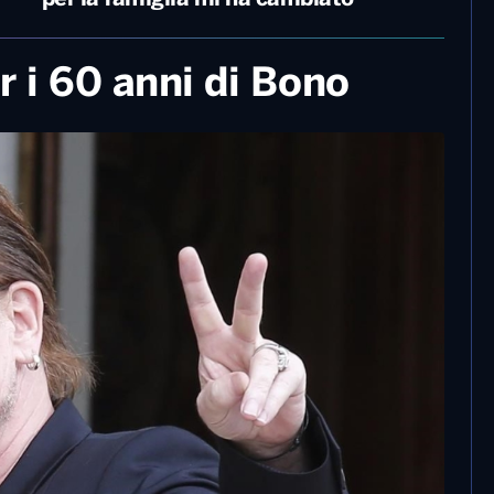
r i 60 anni di Bono