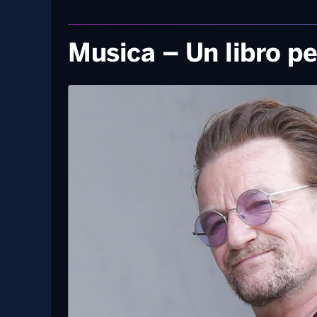
Musica – Un libro pe