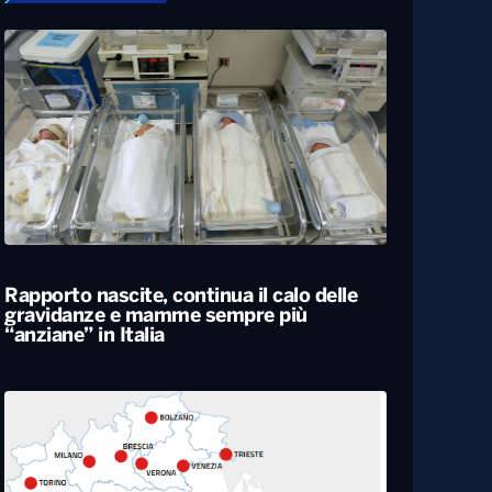
Rapporto nascite, continua il calo delle
gravidanze e mamme sempre più
“anziane” in Italia