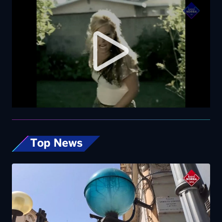
Top News