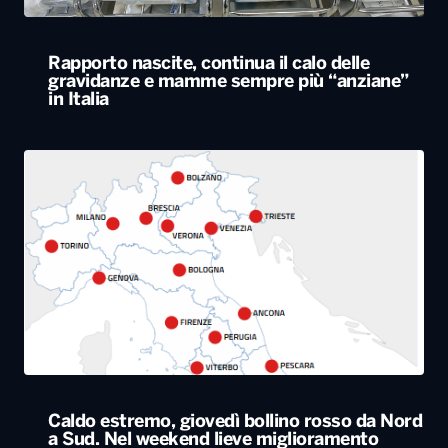
Rapporto nascite, continua il calo delle
gravidanze e mamme sempre più “anziane”
in Italia
Caldo estremo, giovedì bollino rosso da Nord
a Sud. Nel weekend lieve miglioramento