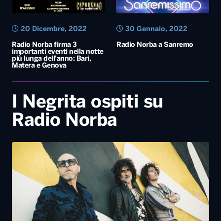
20 Dicembre, 2022
30 Gennaio, 2022
Radio Norba firma 3
Radio Norba a Sanremo
importanti eventi nella notte
più lunga dell’anno: Bari,
Matera e Genova
I Negrita ospiti su
Radio Norba