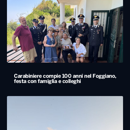
Carabiniere compie 100 anni nel Foggiano,
festa con famiglia e colleghi