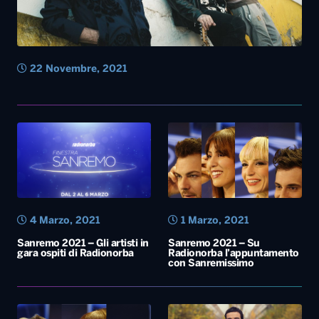
22 Novembre, 2021
4 Marzo, 2021
1 Marzo, 2021
Sanremo 2021 – Gli artisti in
Sanremo 2021 – Su
gara ospiti di Radionorba
Radionorba l’appuntamento
con Sanremissimo