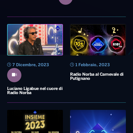
7 Dicembre, 2023
1 Febbraio, 2023
Radio Norba al Carnevale di
Putignano
Luciano Ligabue nel cuore di
Radio Norba