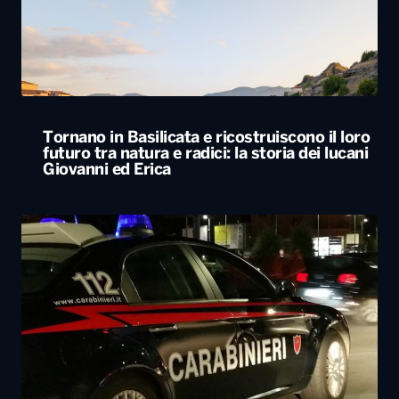
Tornano in Basilicata e ricostruiscono il loro
futuro tra natura e radici: la storia dei lucani
Giovanni ed Erica