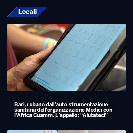
Locali
Bari, rubano dall’auto strumentazione
sanitaria dell’organizzazione Medici con
l’Africa Cuamm. L’appello: “Aiutateci”