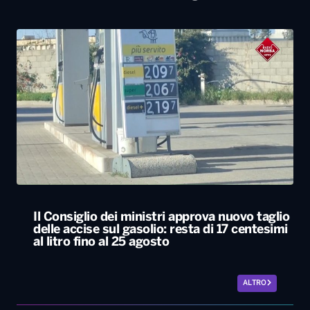
Il Consiglio dei ministri approva nuovo taglio
delle accise sul gasolio: resta di 17 centesimi
al litro fino al 25 agosto
ALTRO