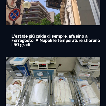
L’estate più calda di sempre, afa sino a
Ferragosto. A Napoli le temperature sfiorano
i 50 gradi