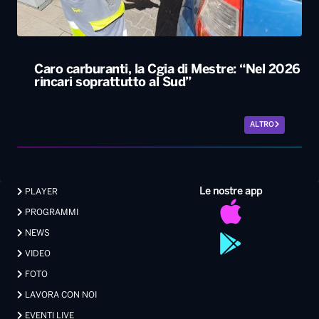
Caro carburanti, la Cgia di Mestre: “Nel 2026
rincari soprattutto al Sud”
ALTRO
Le nostre app
PLAYER
PROGRAMMI
NEWS
VIDEO
FOTO
LAVORA CON NOI
EVENTI LIVE