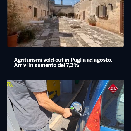
Agriturismi sold-out in Puglia ad agosto.
Arrivi in aumento del 7,3%