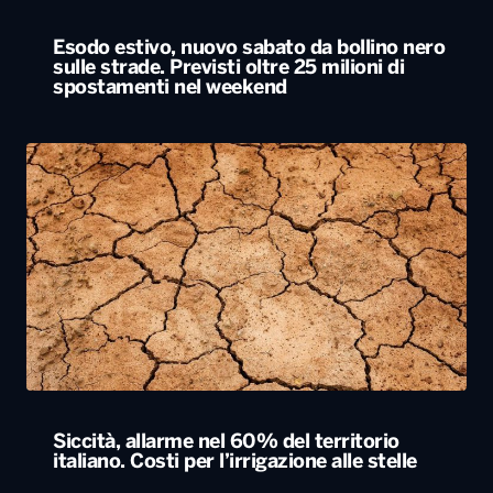
Esodo estivo, nuovo sabato da bollino nero
sulle strade. Previsti oltre 25 milioni di
spostamenti nel weekend
Siccità, allarme nel 60% del territorio
italiano. Costi per l’irrigazione alle stelle