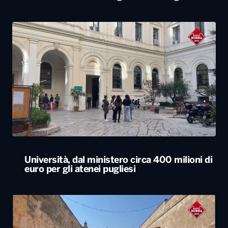
Università, dal ministero circa 400 milioni di
euro per gli atenei pugliesi