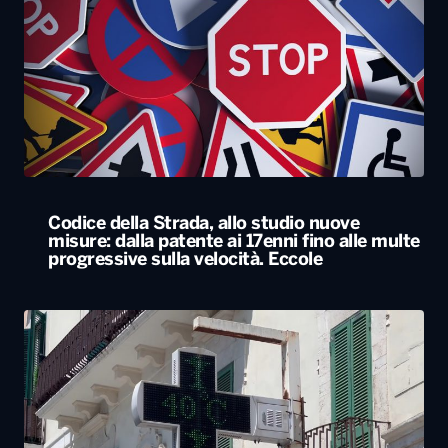
Codice della Strada, allo studio nuove
misure: dalla patente ai 17enni fino alle multe
progressive sulla velocità. Eccole