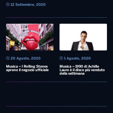
12 Settembre, 2020
20 Agosto, 2020
1 Agosto, 2020
Musica – I Rolling Stones
Musica – 1990 di Achille
aprono il negozio ufficiale
Lauro è il disco più venduto
della settimana