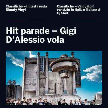
Classifiche – In testa resta
Classifiche – Vinili, il più
Bloody Vinyl
venduto in Italia è il disco di
Dj Slait
Hit parade – Gigi
D’Alessio vola