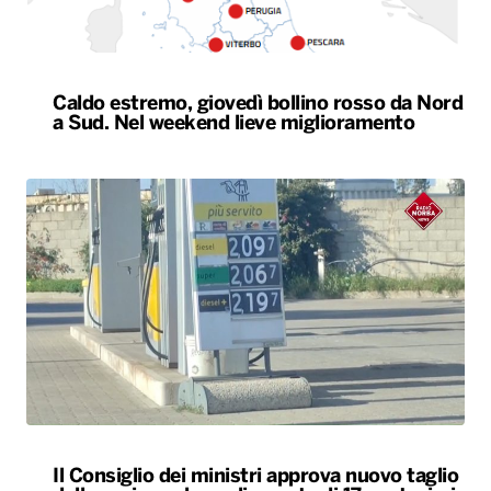
Caldo estremo, giovedì bollino rosso da Nord
a Sud. Nel weekend lieve miglioramento
Il Consiglio dei ministri approva nuovo taglio