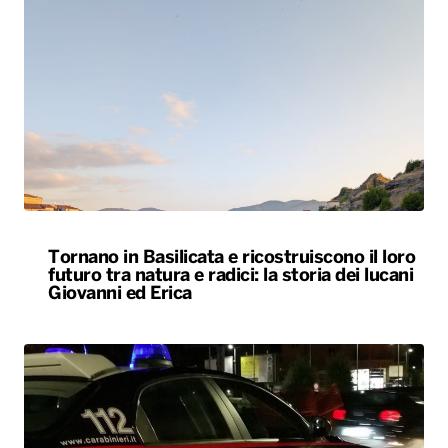
Tornano in Basilicata e ricostruiscono il loro
futuro tra natura e radici: la storia dei lucani
Giovanni ed Erica