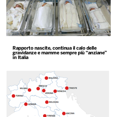
Rapporto nascite, continua il calo delle
gravidanze e mamme sempre più “anziane”
in Italia