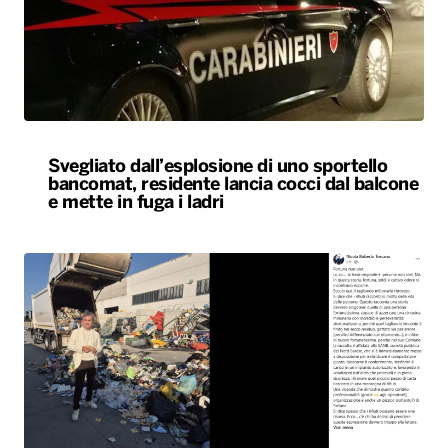
Svegliato dall’esplosione di uno sportello
bancomat, residente lancia cocci dal balcone
e mette in fuga i ladri