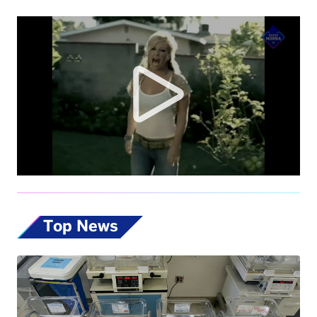
Top News