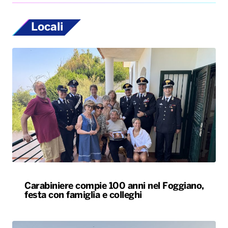
Locali
Carabiniere compie 100 anni nel Foggiano,
festa con famiglia e colleghi