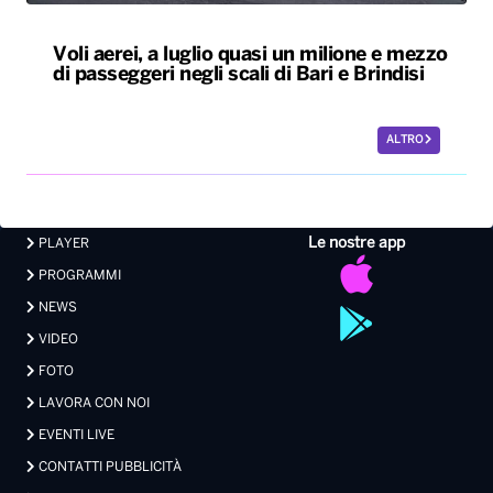
Voli aerei, a luglio quasi un milione e mezzo
di passeggeri negli scali di Bari e Brindisi
ALTRO
Le nostre app
PLAYER
PROGRAMMI
NEWS
VIDEO
FOTO
LAVORA CON NOI
EVENTI LIVE
CONTATTI PUBBLICITÀ