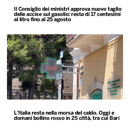
Il Consiglio dei ministri approva nuovo taglio
delle accise sul gasolio: resta di 17 centesimi
al litro fino al 25 agosto
L’Italia resta nella morsa del caldo. Oggi e
domani bollino rosso in 25 città, tra cui Bari