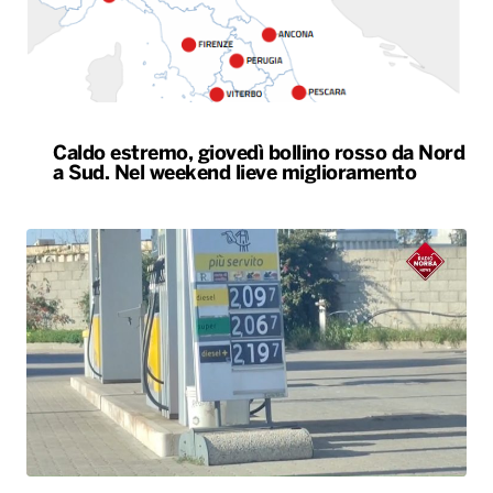
Caldo estremo, giovedì bollino rosso da Nord
a Sud. Nel weekend lieve miglioramento