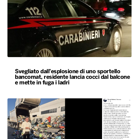
Svegliato dall’esplosione di uno sportello
bancomat, residente lancia cocci dal balcone
e mette in fuga i ladri