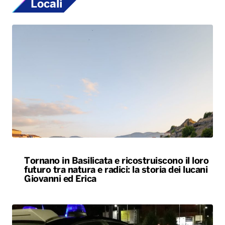
Locali
Tornano in Basilicata e ricostruiscono il loro
futuro tra natura e radici: la storia dei lucani
Giovanni ed Erica