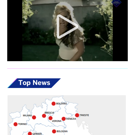
Top News