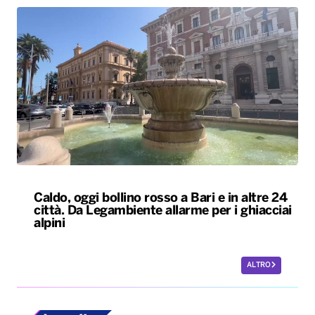
Caldo, oggi bollino rosso a Bari e in altre 24
città. Da Legambiente allarme per i ghiacciai
alpini
ALTRO