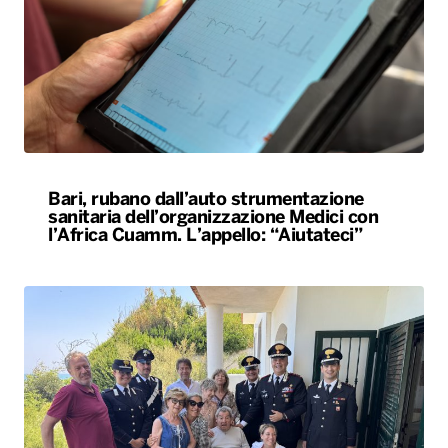
Bari, rubano dall’auto strumentazione
sanitaria dell’organizzazione Medici con
l’Africa Cuamm. L’appello: “Aiutateci”