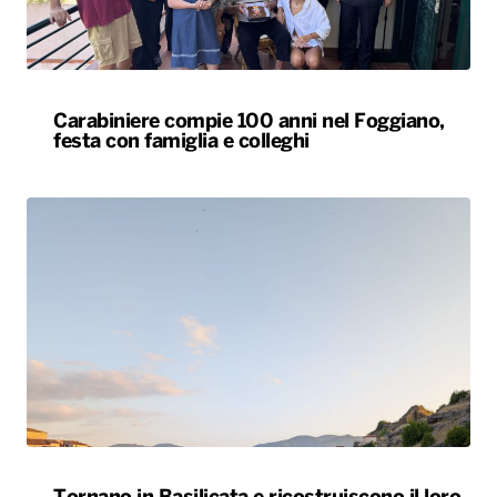
Carabiniere compie 100 anni nel Foggiano,
festa con famiglia e colleghi