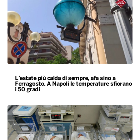
L’estate più calda di sempre, afa sino a
Ferragosto. A Napoli le temperature sfiorano
i 50 gradi