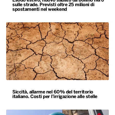
Esodo estivo, nuovo sabato da bollino nero
sulle strade. Previsti oltre 25 milioni di
spostamenti nel weekend
Siccità, allarme nel 60% del territorio
italiano. Costi per l’irrigazione alle stelle