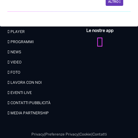
ALTRO
Le nostre app
PLAYER
PROGRAMMI
NEWS
VIDEO
FOTO
LAVORA CON NOI
EVENTI LIVE
CONTATTI PUBBLICITÀ
MEDIA PARTNERSHIP
Privacy
|
Preferenze Privacy
|
Cookie
|
Contatti