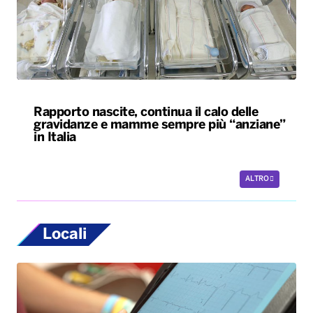
Rapporto nascite, continua il calo delle
gravidanze e mamme sempre più “anziane”
in Italia
ALTRO
Locali