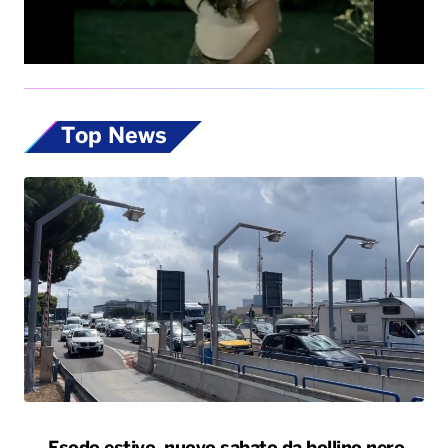
Top News