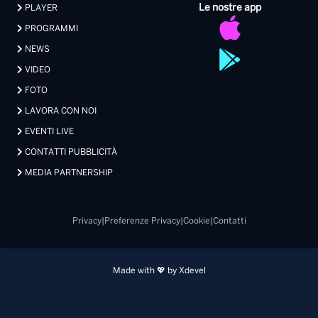
Le nostre app
PLAYER
PROGRAMMI
NEWS
VIDEO
FOTO
LAVORA CON NOI
EVENTI LIVE
CONTATTI PUBBLICITÀ
MEDIA PARTNERSHIP
Privacy
|
Preferenze Privacy
|
Cookie
|
Contatti
Made with 💖 by Xdevel