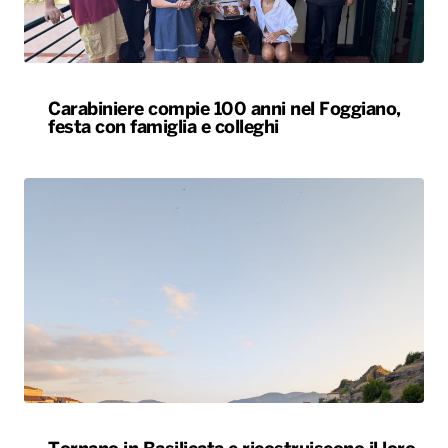
Carabiniere compie 100 anni nel Foggiano,
festa con famiglia e colleghi