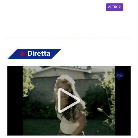
ALTRO
Diretta