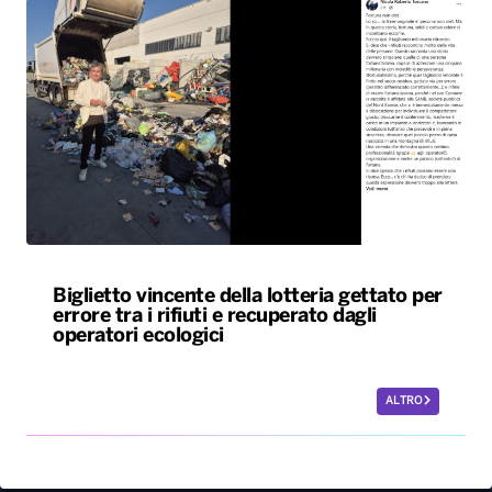
Biglietto vincente della lotteria gettato per
errore tra i rifiuti e recuperato dagli
operatori ecologici
ALTRO