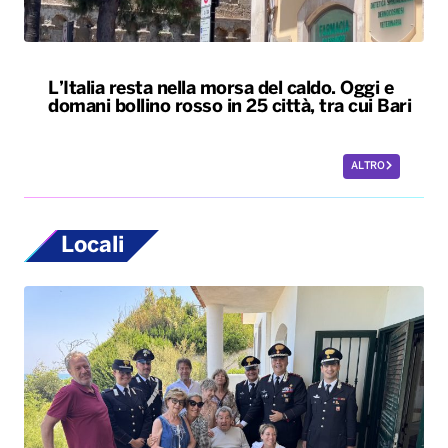
L’Italia resta nella morsa del caldo. Oggi e
domani bollino rosso in 25 città, tra cui Bari
ALTRO
Locali