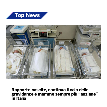
Top News
Rapporto nascite, continua il calo delle
gravidanze e mamme sempre più “anziane”
in Italia