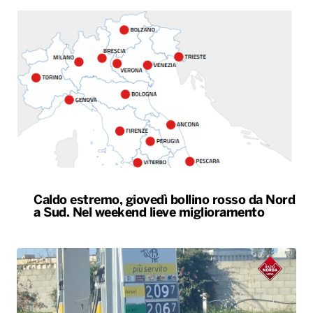
Caldo estremo, giovedì bollino rosso da Nord
a Sud. Nel weekend lieve miglioramento