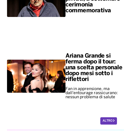
cerimonia
commemorativa
Ariana Grande si
ferma dopo il tour:
una scelta personale
dopo mesi sotto i
riflettori
Fan in apprensione, ma
dall'entourage rassicurano:
nessun problema di salute
ALTRO