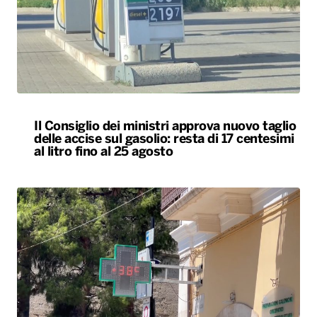
Il Consiglio dei ministri approva nuovo taglio
delle accise sul gasolio: resta di 17 centesimi
al litro fino al 25 agosto