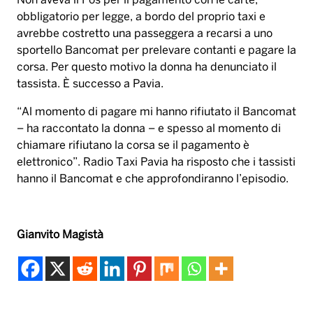
Non aveva il Pos per il pagamento con le carte,
obbligatorio per legge, a bordo del proprio taxi e
avrebbe costretto una passeggera a recarsi a uno
sportello Bancomat per prelevare contanti e pagare la
corsa. Per questo motivo la donna ha denunciato il
tassista. È successo a Pavia.
“Al momento di pagare mi hanno rifiutato il Bancomat
– ha raccontato la donna – e spesso al momento di
chiamare rifiutano la corsa se il pagamento è
elettronico”. Radio Taxi Pavia ha risposto che i tassisti
hanno il Bancomat e che approfondiranno l’episodio.
Gianvito Magistà