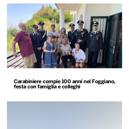
Carabiniere compie 100 anni nel Foggiano,
festa con famiglia e colleghi