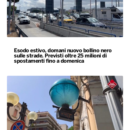
Esodo estivo, domani nuovo bollino nero
sulle strade. Previsti oltre 25 milioni di
spostamenti fino a domenica