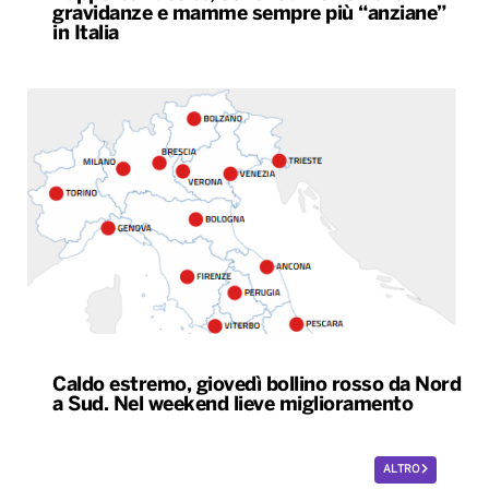
gravidanze e mamme sempre più “anziane”
in Italia
Caldo estremo, giovedì bollino rosso da Nord
a Sud. Nel weekend lieve miglioramento
ALTRO