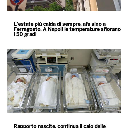
L’estate più calda di sempre, afa sino a
Ferragosto. A Napoli le temperature sfiorano
i 50 gradi
Rapporto nascite, continua il calo delle