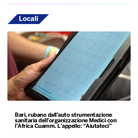
Locali
Bari, rubano dall’auto strumentazione
sanitaria dell’organizzazione Medici con
l’Africa Cuamm. L’appello: “Aiutateci”