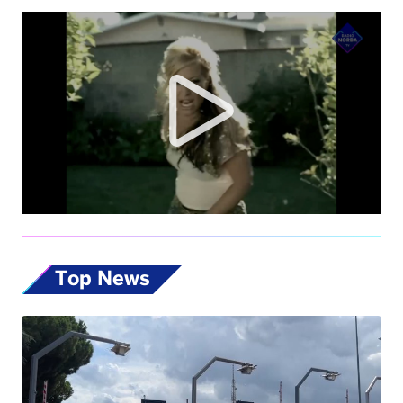
Top News