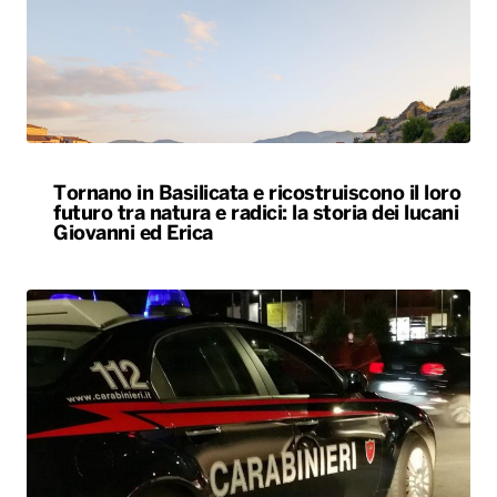
Tornano in Basilicata e ricostruiscono il loro
futuro tra natura e radici: la storia dei lucani
Giovanni ed Erica