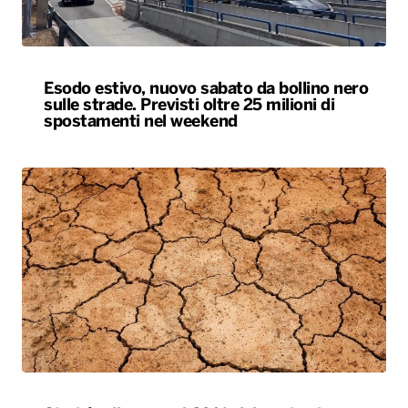
Esodo estivo, nuovo sabato da bollino nero
sulle strade. Previsti oltre 25 milioni di
spostamenti nel weekend