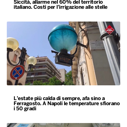
Siccità, allarme nel 60% del territorio
italiano. Costi per l’irrigazione alle stelle
L’estate più calda di sempre, afa sino a
Ferragosto. A Napoli le temperature sfiorano
i 50 gradi