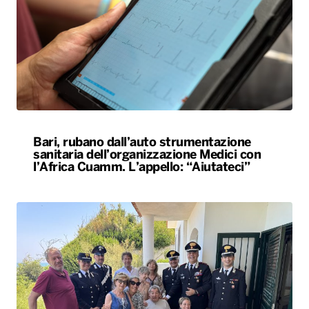
Bari, rubano dall’auto strumentazione
sanitaria dell’organizzazione Medici con
l’Africa Cuamm. L’appello: “Aiutateci”