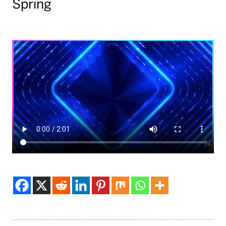
Spring