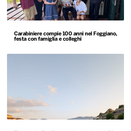
Carabiniere compie 100 anni nel Foggiano,
festa con famiglia e colleghi