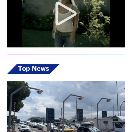
Top News