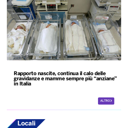
Rapporto nascite, continua il calo delle
gravidanze e mamme sempre più “anziane”
in Italia
ALTRO
Locali