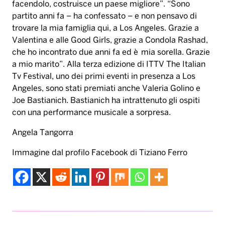
facendolo, costruisce un paese migliore”. “Sono
partito anni fa – ha confessato – e non pensavo di
trovare la mia famiglia qui, a Los Angeles. Grazie a
Valentina e alle Good Girls, grazie a Condola Rashad,
che ho incontrato due anni fa ed è mia sorella. Grazie
a mio marito”. Alla terza edizione di ITTV The Italian
Tv Festival, uno dei primi eventi in presenza a Los
Angeles, sono stati premiati anche Valeria Golino e
Joe Bastianich. Bastianich ha intrattenuto gli ospiti
con una performance musicale a sorpresa.
Angela Tangorra
Immagine dal profilo Facebook di Tiziano Ferro