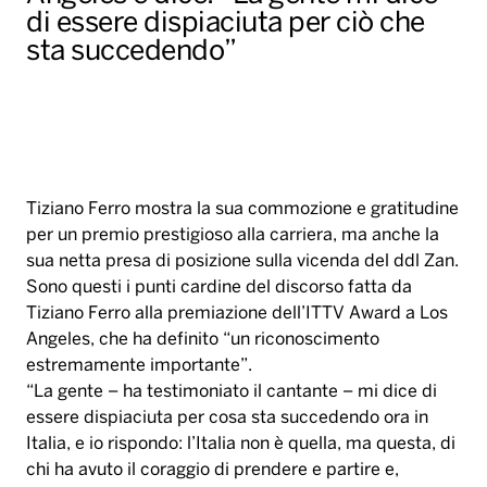
di essere dispiaciuta per ciò che
sta succedendo”
Tiziano Ferro mostra la sua commozione e gratitudine
per un premio prestigioso alla carriera, ma anche la
sua netta presa di posizione sulla vicenda del ddl Zan.
Sono questi i punti cardine del discorso fatta da
Tiziano Ferro alla premiazione dell’ITTV Award a Los
Angeles, che ha definito “un riconoscimento
estremamente importante”.
“La gente – ha testimoniato il cantante – mi dice di
essere dispiaciuta per cosa sta succedendo ora in
Italia, e io rispondo: l’Italia non è quella, ma questa, di
chi ha avuto il coraggio di prendere e partire e,