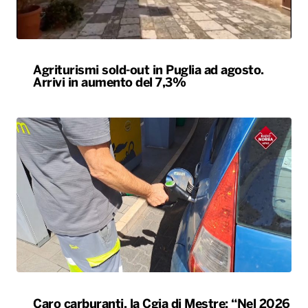
Agriturismi sold-out in Puglia ad agosto.
Arrivi in aumento del 7,3%
Caro carburanti, la Cgia di Mestre: “Nel 2026