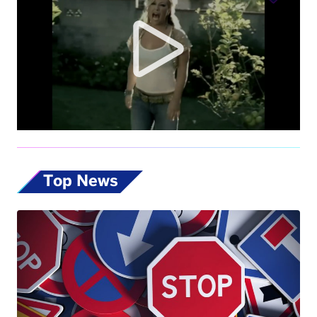
Top News