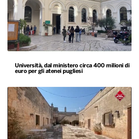
Università, dal ministero circa 400 milioni di
euro per gli atenei pugliesi