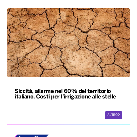
Siccità, allarme nel 60% del territorio
italiano. Costi per l’irrigazione alle stelle
ALTRO