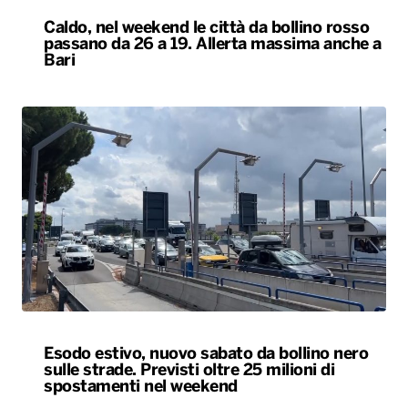
Caldo, nel weekend le città da bollino rosso
passano da 26 a 19. Allerta massima anche a
Bari
Esodo estivo, nuovo sabato da bollino nero
sulle strade. Previsti oltre 25 milioni di
spostamenti nel weekend