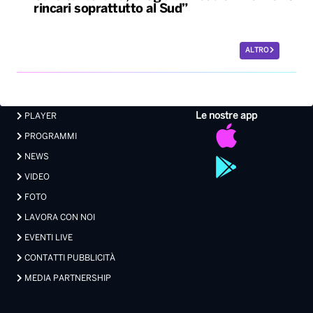
rincari soprattutto al Sud”
ALTRO
Le nostre app
PLAYER
PROGRAMMI
NEWS
VIDEO
FOTO
LAVORA CON NOI
EVENTI LIVE
CONTATTI PUBBLICITÀ
MEDIA PARTNERSHIP