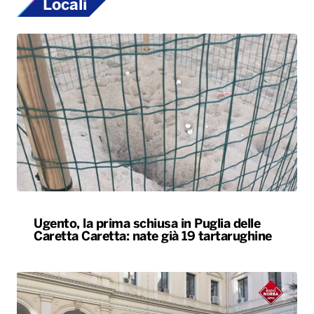
Locali
Ugento, la prima schiusa in Puglia delle
Caretta Caretta: nate già 19 tartarughine