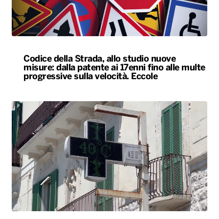
Codice della Strada, allo studio nuove
misure: dalla patente ai 17enni fino alle multe
progressive sulla velocità. Eccole