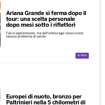
Ariana Grande si ferma dopo il
tour: una scelta personale
dopo mesi sotto i riflettori
Fan in apprensione, ma dall'entourage rassicurano:
nessun problema di salute
ALTRO
Europei di nuoto, bronzo per
Paltrinieri nella 5 chilometri di