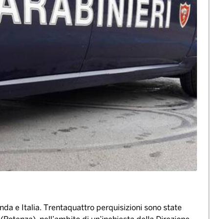
nda e Italia. Trentaquattro perquisizioni sono state