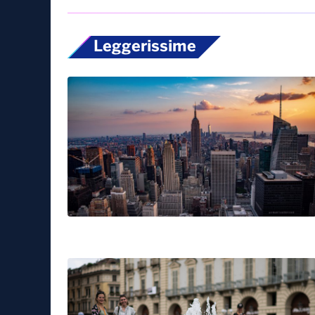
Leggerissime