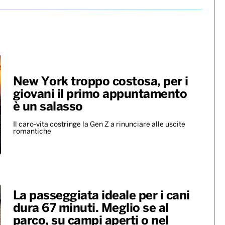
New York troppo costosa, per i
giovani il primo appuntamento
è un salasso
Il caro-vita costringe la Gen Z a rinunciare alle uscite
romantiche
La passeggiata ideale per i cani
dura 67 minuti. Meglio se al
parco, su campi aperti o nel