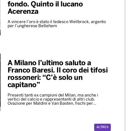
fondo. Quinto il lucano
Acerenza
A vincere l’oro è stato il tedesco Wellbrock, argento
per l’ungherese Betlehem
A Milano l’ultimo saluto a
Franco Baresi. Il coro dei tifosi
rossoneri: “C’è solo un
capitano”
Presenti tanti ex campioni del Milan, ma anche i
vertici del calcio e rappresentanti di altri club.
Ovazione per Maldini e Van Basten, fischi per…
ALTRO