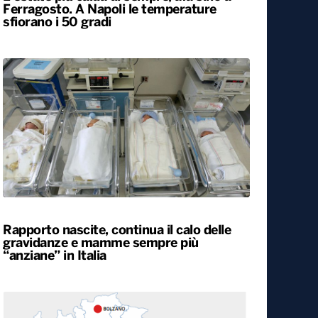
Ferragosto. A Napoli le temperature
sfiorano i 50 gradi
Rapporto nascite, continua il calo delle
gravidanze e mamme sempre più
“anziane” in Italia