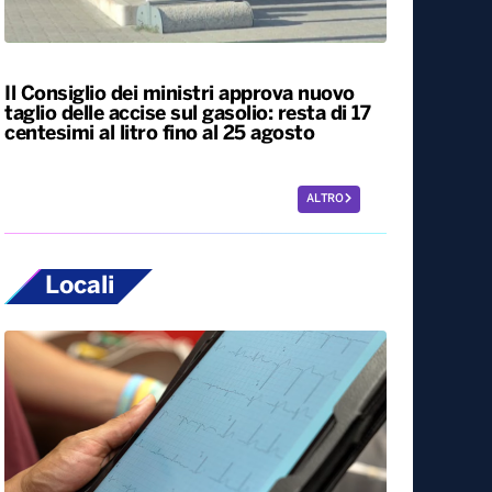
Il Consiglio dei ministri approva nuovo
taglio delle accise sul gasolio: resta di 17
centesimi al litro fino al 25 agosto
ALTRO
Locali