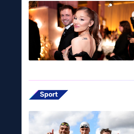
Sport