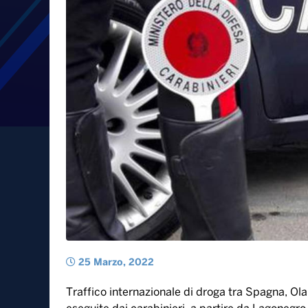
25 Marzo, 2022
Traffico internazionale di droga tra Spagna, Ola