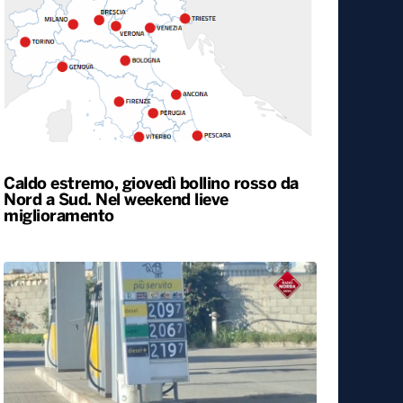
Caldo estremo, giovedì bollino rosso da
Nord a Sud. Nel weekend lieve
miglioramento