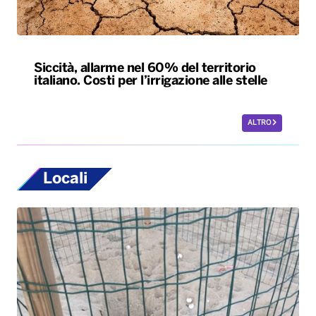
Siccità, allarme nel 60% del territorio
italiano. Costi per l’irrigazione alle stelle
ALTRO
Locali