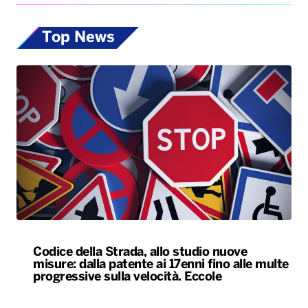
Top News
Codice della Strada, allo studio nuove
misure: dalla patente ai 17enni fino alle multe
progressive sulla velocità. Eccole