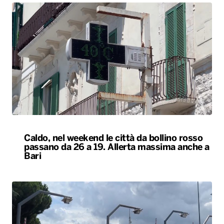
Caldo, nel weekend le città da bollino rosso
passano da 26 a 19. Allerta massima anche a
Bari