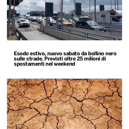
Esodo estivo, nuovo sabato da bollino nero
sulle strade. Previsti oltre 25 milioni di
spostamenti nel weekend