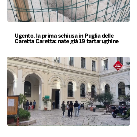
Ugento, la prima schiusa in Puglia delle
Caretta Caretta: nate già 19 tartarughine