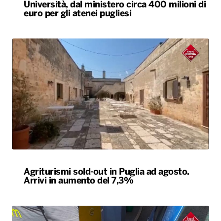
Università, dal ministero circa 400 milioni di
euro per gli atenei pugliesi
Agriturismi sold-out in Puglia ad agosto.
Arrivi in aumento del 7,3%