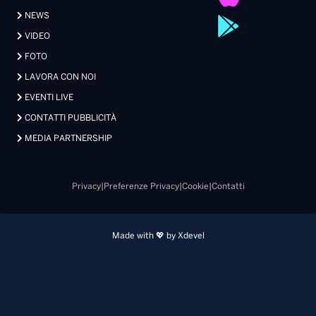
NEWS
VIDEO
FOTO
LAVORA CON NOI
EVENTI LIVE
CONTATTI PUBBLICITÀ
MEDIA PARTNERSHIP
Privacy
|
Preferenze Privacy
|
Cookie
|
Contatti
Made with 💖 by Xdevel