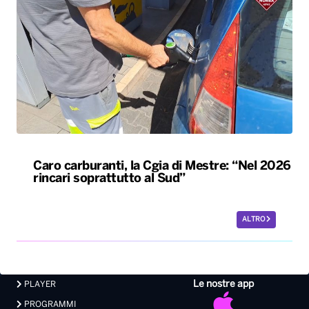
Caro carburanti, la Cgia di Mestre: “Nel 2026
rincari soprattutto al Sud”
ALTRO
Le nostre app
PLAYER
PROGRAMMI