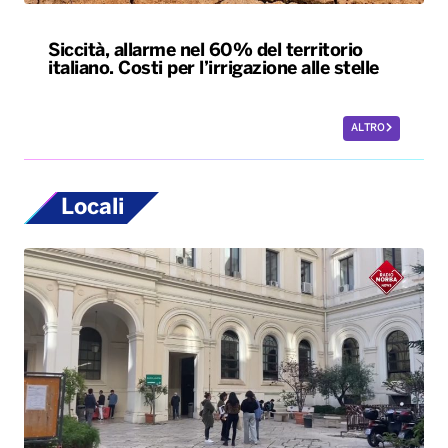
Siccità, allarme nel 60% del territorio
italiano. Costi per l’irrigazione alle stelle
ALTRO
Locali