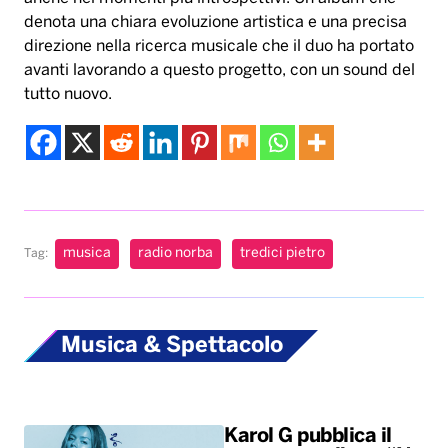
denota una chiara evoluzione artistica e una precisa
direzione nella ricerca musicale che il duo ha portato
avanti lavorando a questo progetto, con un sound del
tutto nuovo.
musica
radio norba
tredici pietro
Tag:
Musica & Spettacolo
Karol G pubblica il