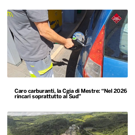
Caro carburanti, la Cgia di Mestre: “Nel 2026
rincari soprattutto al Sud”