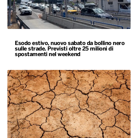
Esodo estivo, nuovo sabato da bollino nero
sulle strade. Previsti oltre 25 milioni di
spostamenti nel weekend