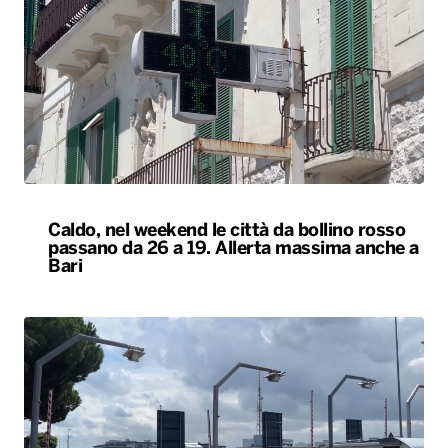
Caldo, nel weekend le città da bollino rosso
passano da 26 a 19. Allerta massima anche a
Bari