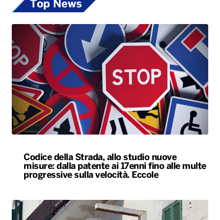
Top News
Codice della Strada, allo studio nuove
misure: dalla patente ai 17enni fino alle multe
progressive sulla velocità. Eccole