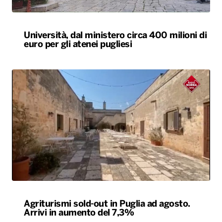
Università, dal ministero circa 400 milioni di
euro per gli atenei pugliesi
Agriturismi sold-out in Puglia ad agosto.
Arrivi in aumento del 7,3%