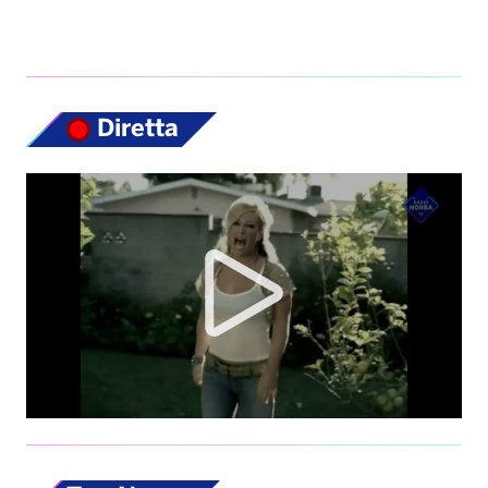
Diretta