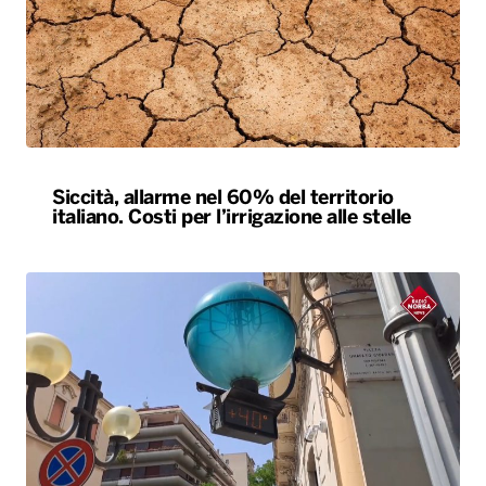
Siccità, allarme nel 60% del territorio
italiano. Costi per l’irrigazione alle stelle