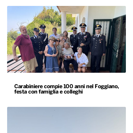
Carabiniere compie 100 anni nel Foggiano,
festa con famiglia e colleghi