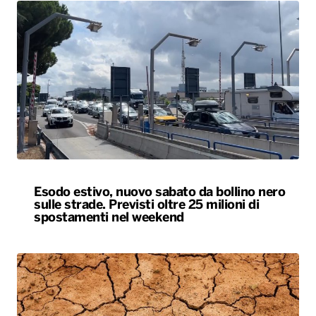
Esodo estivo, nuovo sabato da bollino nero
sulle strade. Previsti oltre 25 milioni di
spostamenti nel weekend