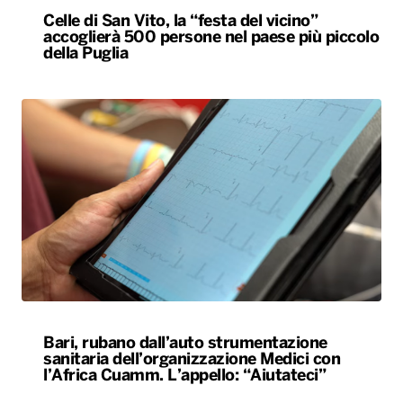
Celle di San Vito, la “festa del vicino”
accoglierà 500 persone nel paese più piccolo
della Puglia
Bari, rubano dall’auto strumentazione
sanitaria dell’organizzazione Medici con
l’Africa Cuamm. L’appello: “Aiutateci”