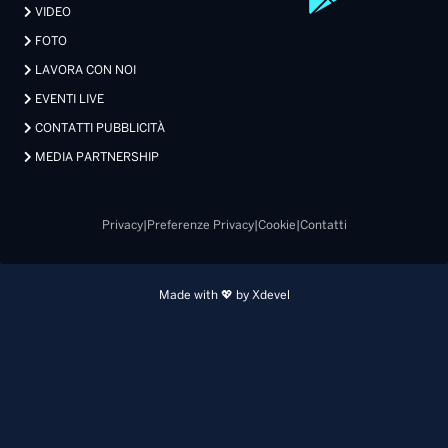
VIDEO
FOTO
LAVORA CON NOI
EVENTI LIVE
CONTATTI PUBBLICITÀ
MEDIA PARTNERSHIP
Privacy
|
Preferenze Privacy
|
Cookie
|
Contatti
Made with 💖 by Xdevel