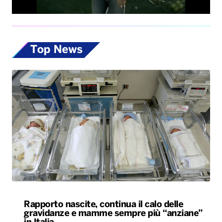
Top News
Rapporto nascite, continua il calo delle
gravidanze e mamme sempre più “anziane”