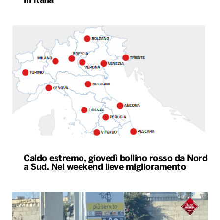
in Italia
Caldo estremo, giovedì bollino rosso da Nord
a Sud. Nel weekend lieve miglioramento