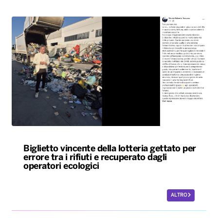
Biglietto vincente della lotteria gettato per
errore tra i rifiuti e recuperato dagli
operatori ecologici
ALTRO