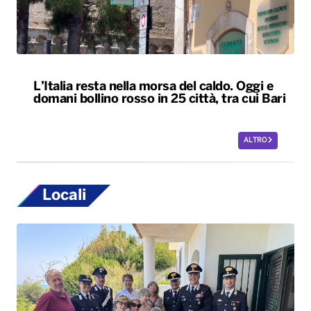
L’Italia resta nella morsa del caldo. Oggi e
domani bollino rosso in 25 città, tra cui Bari
ALTRO
Locali