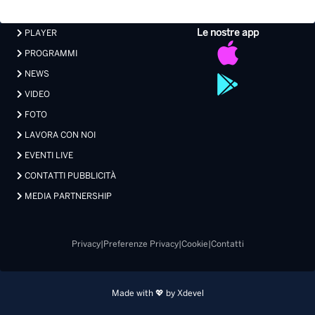
Le nostre app
PLAYER
PROGRAMMI
NEWS
VIDEO
FOTO
LAVORA CON NOI
EVENTI LIVE
CONTATTI PUBBLICITÀ
MEDIA PARTNERSHIP
Privacy
|
Preferenze Privacy
|
Cookie
|
Contatti
Made with 💖 by Xdevel