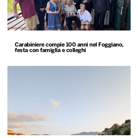
Carabiniere compie 100 anni nel Foggiano,
festa con famiglia e colleghi