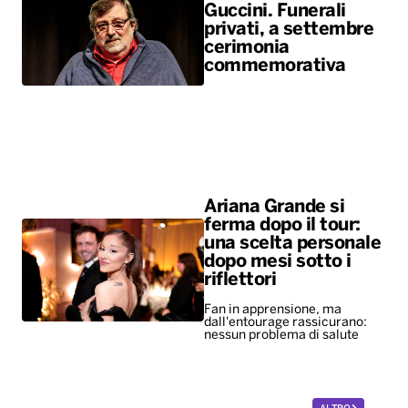
Guccini. Funerali
privati, a settembre
cerimonia
commemorativa
Ariana Grande si
ferma dopo il tour:
una scelta personale
dopo mesi sotto i
riflettori
Fan in apprensione, ma
dall'entourage rassicurano:
nessun problema di salute