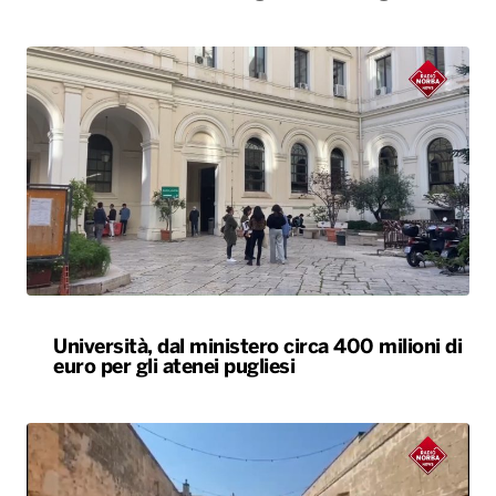
Università, dal ministero circa 400 milioni di
euro per gli atenei pugliesi