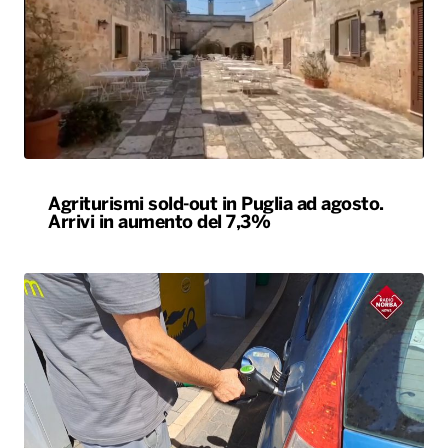
Agriturismi sold-out in Puglia ad agosto.
Arrivi in aumento del 7,3%