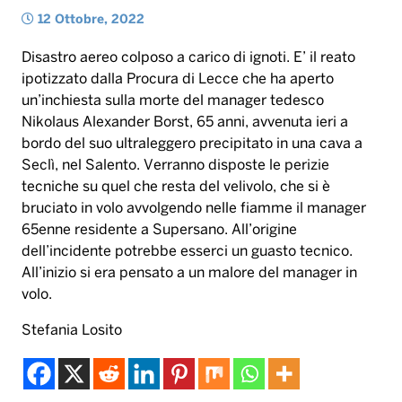
12 Ottobre, 2022
Disastro aereo colposo a carico di ignoti. E’ il reato
ipotizzato dalla Procura di Lecce che ha aperto
un’inchiesta sulla morte del manager tedesco
Nikolaus Alexander Borst, 65 anni, avvenuta ieri a
bordo del suo ultraleggero precipitato in una cava a
Seclì, nel Salento. Verranno disposte le perizie
tecniche su quel che resta del velivolo, che si è
bruciato in volo avvolgendo nelle fiamme il manager
65enne residente a Supersano. All’origine
dell’incidente potrebbe esserci un guasto tecnico.
All’inizio si era pensato a un malore del manager in
volo.
Stefania Losito