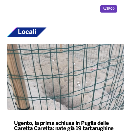
ALTRO
Locali
Ugento, la prima schiusa in Puglia delle
Caretta Caretta: nate già 19 tartarughine