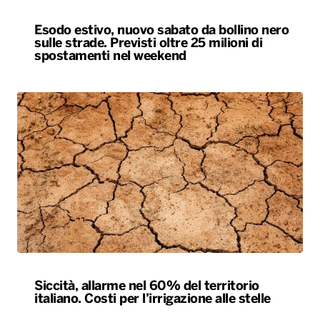
Esodo estivo, nuovo sabato da bollino nero
sulle strade. Previsti oltre 25 milioni di
spostamenti nel weekend
Siccità, allarme nel 60% del territorio
italiano. Costi per l’irrigazione alle stelle