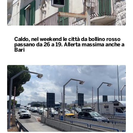
Caldo, nel weekend le città da bollino rosso
passano da 26 a 19. Allerta massima anche a
Bari