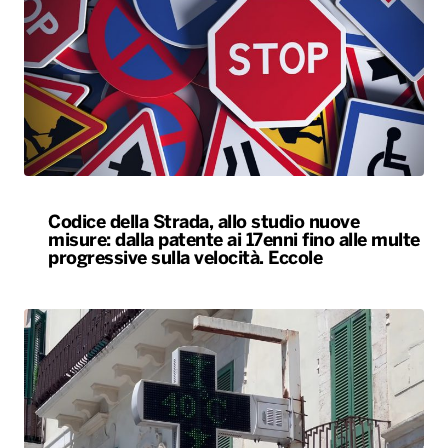
Codice della Strada, allo studio nuove
misure: dalla patente ai 17enni fino alle multe
progressive sulla velocità. Eccole