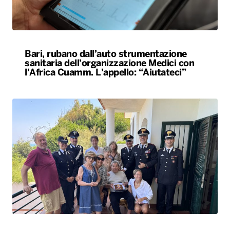
Bari, rubano dall’auto strumentazione
sanitaria dell’organizzazione Medici con
l’Africa Cuamm. L’appello: “Aiutateci”