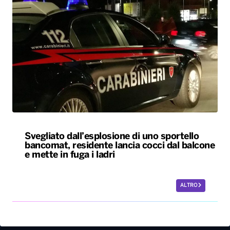
Svegliato dall’esplosione di uno sportello
bancomat, residente lancia cocci dal balcone
e mette in fuga i ladri
ALTRO