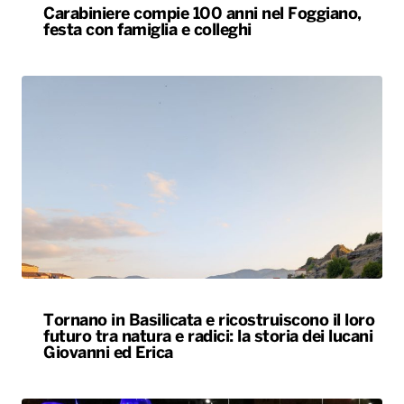
Carabiniere compie 100 anni nel Foggiano,
festa con famiglia e colleghi
Tornano in Basilicata e ricostruiscono il loro
futuro tra natura e radici: la storia dei lucani
Giovanni ed Erica