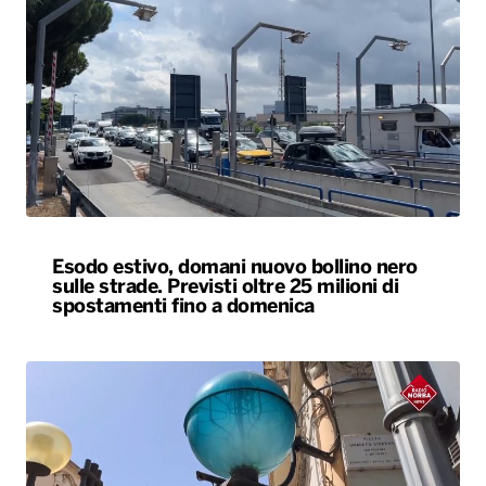
Esodo estivo, domani nuovo bollino nero
sulle strade. Previsti oltre 25 milioni di
spostamenti fino a domenica