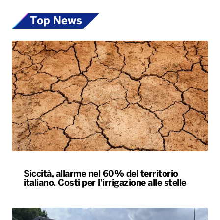
Top News
Siccità, allarme nel 60% del territorio
italiano. Costi per l’irrigazione alle stelle