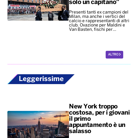
solo un capitano”
Presenti tanti ex campioni del
Milan, ma anche i vertici del
calcio e rappresentanti di altri
club. Ovazione per Maldini e
Van Basten, fischi per…
ALTRO
Leggerissime
New York troppo
costosa, per i giovani
il primo
appuntamento è un
salasso