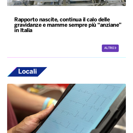
Rapporto nascite, continua il calo delle
gravidanze e mamme sempre più “anziane”
in Italia
ALTRO
Locali