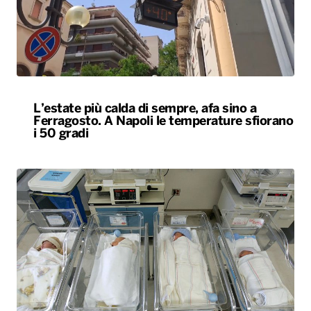
L’estate più calda di sempre, afa sino a
Ferragosto. A Napoli le temperature sfiorano
i 50 gradi