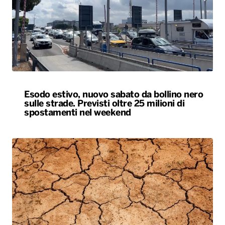
Esodo estivo, nuovo sabato da bollino nero
sulle strade. Previsti oltre 25 milioni di
spostamenti nel weekend