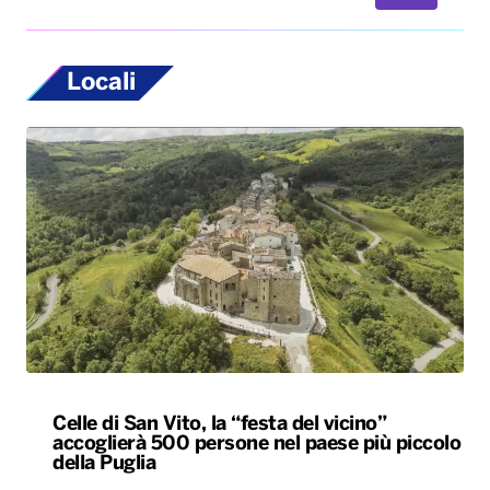
Locali
Celle di San Vito, la “festa del vicino”
accoglierà 500 persone nel paese più piccolo
della Puglia