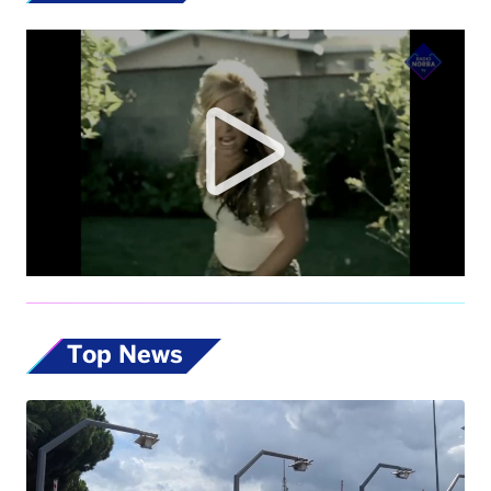
Top News