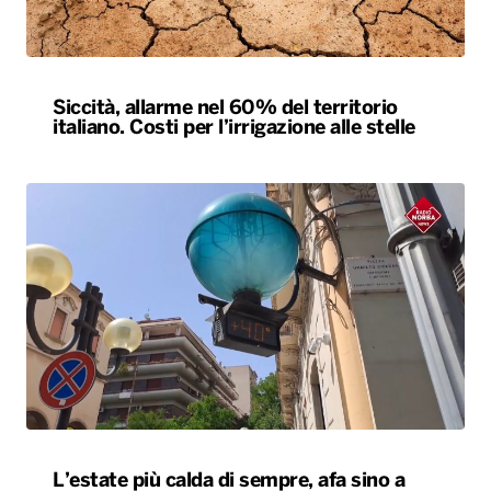
Siccità, allarme nel 60% del territorio
italiano. Costi per l’irrigazione alle stelle
L’estate più calda di sempre, afa sino a