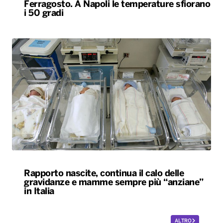
Ferragosto. A Napoli le temperature sfiorano
i 50 gradi
Rapporto nascite, continua il calo delle
gravidanze e mamme sempre più “anziane”
in Italia
ALTRO