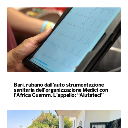
Bari, rubano dall’auto strumentazione
sanitaria dell’organizzazione Medici con
l’Africa Cuamm. L’appello: “Aiutateci”