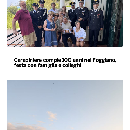
Carabiniere compie 100 anni nel Foggiano,
festa con famiglia e colleghi