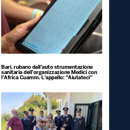
Bari, rubano dall’auto strumentazione
sanitaria dell’organizzazione Medici con
l’Africa Cuamm. L’appello: “Aiutateci”