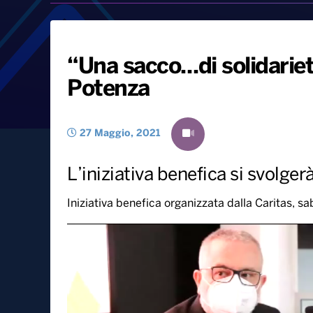
“Una sacco…di solidariet
Potenza
27 Maggio, 2021
L’iniziativa benefica si svolge
Iniziativa benefica organizzata dalla Caritas, s