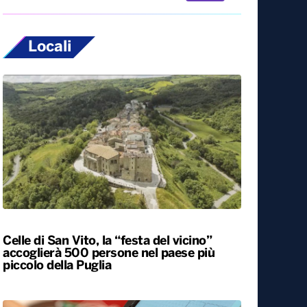
Locali
Celle di San Vito, la “festa del vicino”
accoglierà 500 persone nel paese più
piccolo della Puglia