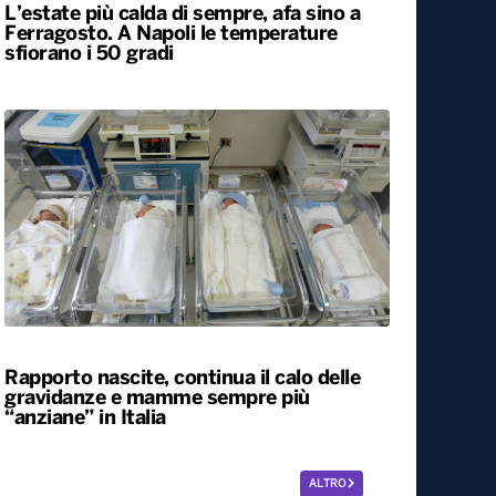
L’estate più calda di sempre, afa sino a
Ferragosto. A Napoli le temperature
sfiorano i 50 gradi
Rapporto nascite, continua il calo delle
gravidanze e mamme sempre più
“anziane” in Italia
ALTRO