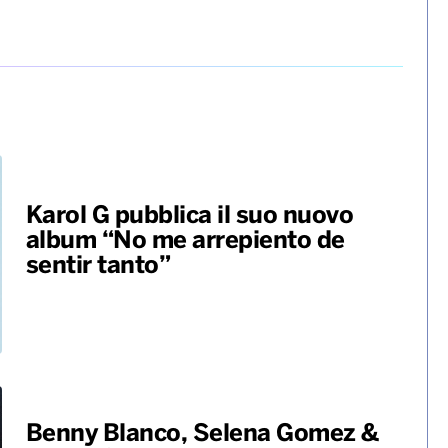
Karol G pubblica il suo nuovo
album “No me arrepiento de
sentir tanto”
Benny Blanco, Selena Gomez &