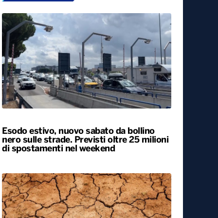
Esodo estivo, nuovo sabato da bollino
nero sulle strade. Previsti oltre 25 milioni
di spostamenti nel weekend