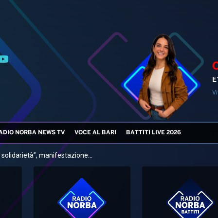
E
Vi
ADIO NORBA NEWS TV
VOCE AL BARI
BATTITI LIVE 2026
solidarietà”, manifestazione...