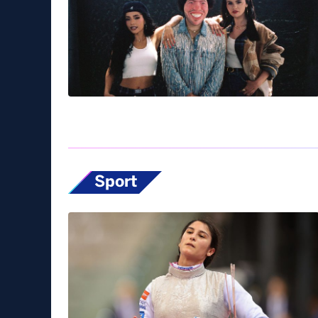
Sport