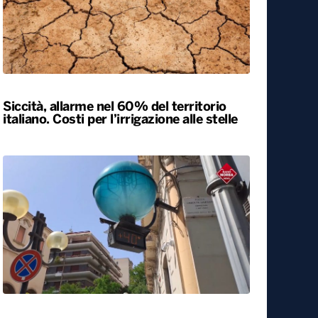
Siccità, allarme nel 60% del territorio
italiano. Costi per l’irrigazione alle stelle