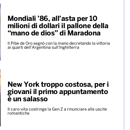
Mondiali ’86, all’asta per 10
milioni di dollari il pallone della
“mano de dios” di Maradona
Il Pibe de Oro segnò con la mano decretando la vittoria
ai quarti dell'Argentina sull'Inghilterra
New York troppo costosa, per i
giovani il primo appuntamento
è un salasso
Il caro-vita costringe la Gen Z a rinunciare alle uscite
romantiche