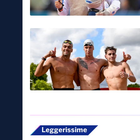
Leggerissime