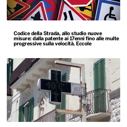
Caldo, nel weekend le città da bollino rosso
passano da 26 a 19. Allerta massima anche a
Bari