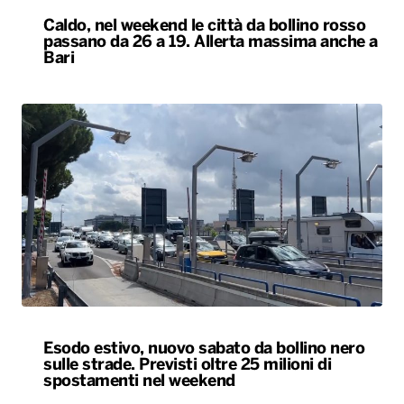
Esodo estivo, nuovo sabato da bollino nero
sulle strade. Previsti oltre 25 milioni di
spostamenti nel weekend