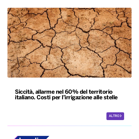
Siccità, allarme nel 60% del territorio
italiano. Costi per l’irrigazione alle stelle
ALTRO
Locali