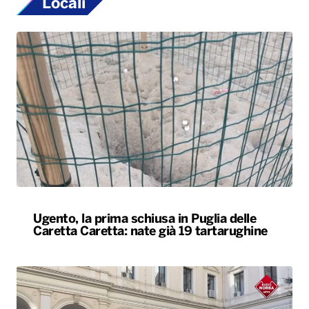
Ugento, la prima schiusa in Puglia delle
Caretta Caretta: nate già 19 tartarughine