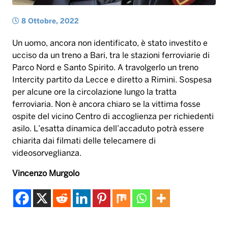
per alcune ore la circolazione lungo la tratta
ferroviaria. Non è ancora chiaro se la vittima fosse
ospite del vicino Centro di accoglienza per richiedenti
asilo. L’esatta dinamica dell’accaduto potrà essere
chiarita dai filmati delle telecamere di
videosorveglianza.
Vincenzo Murgolo
bari
Investito
treno
Ucciso
Tag:
Musica & Spettacolo