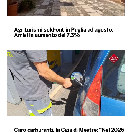
Caro carburanti, la Cgia di Mestre: “Nel 2026
rincari soprattutto al Sud”
ALTRO