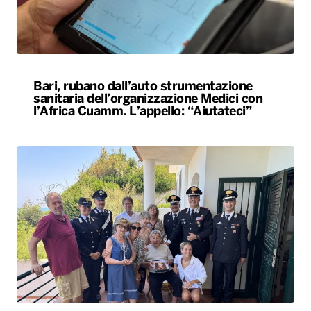
Bari, rubano dall’auto strumentazione
sanitaria dell’organizzazione Medici con
l’Africa Cuamm. L’appello: “Aiutateci”