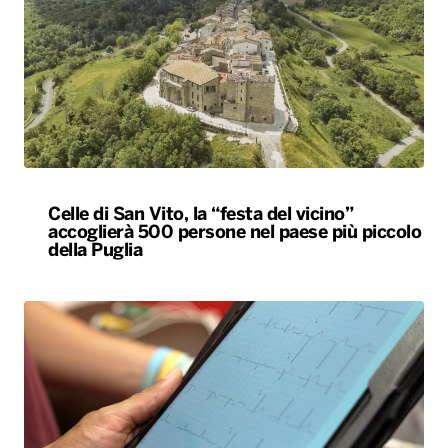
Celle di San Vito, la “festa del vicino”
accoglierà 500 persone nel paese più piccolo
della Puglia