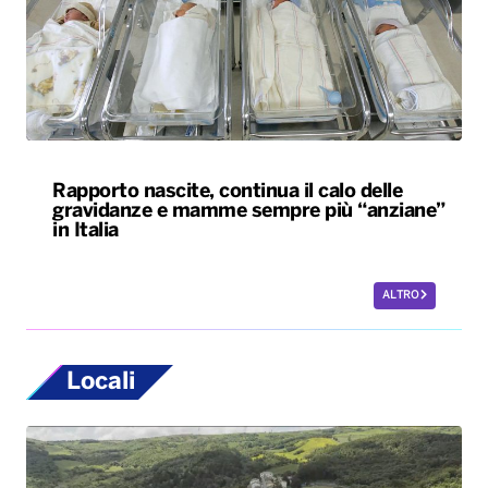
Rapporto nascite, continua il calo delle
gravidanze e mamme sempre più “anziane”
in Italia
ALTRO
Locali