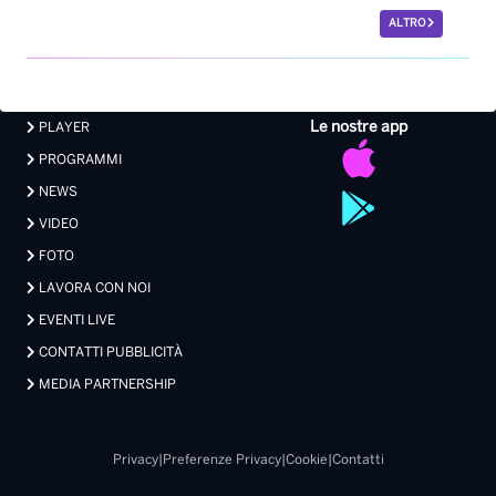
ALTRO
Le nostre app
PLAYER
PROGRAMMI
NEWS
VIDEO
FOTO
LAVORA CON NOI
EVENTI LIVE
CONTATTI PUBBLICITÀ
MEDIA PARTNERSHIP
Privacy
|
Preferenze Privacy
|
Cookie
|
Contatti