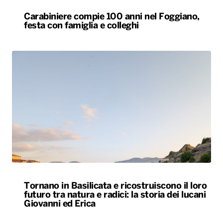
Carabiniere compie 100 anni nel Foggiano,
festa con famiglia e colleghi
Tornano in Basilicata e ricostruiscono il loro
futuro tra natura e radici: la storia dei lucani
Giovanni ed Erica