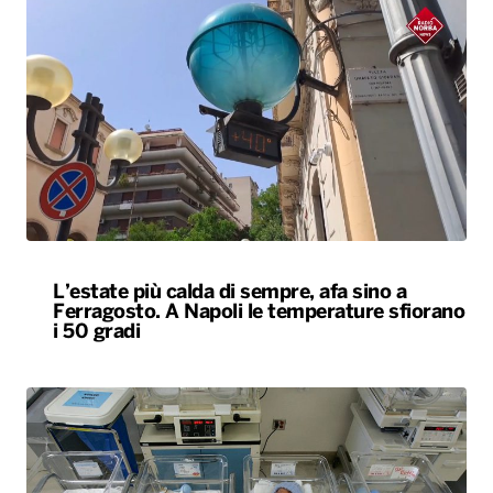
L’estate più calda di sempre, afa sino a
Ferragosto. A Napoli le temperature sfiorano
i 50 gradi