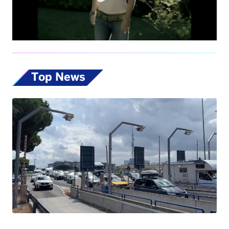
Top News