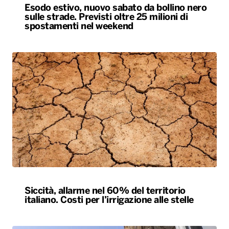
Esodo estivo, nuovo sabato da bollino nero
sulle strade. Previsti oltre 25 milioni di
spostamenti nel weekend
Siccità, allarme nel 60% del territorio
italiano. Costi per l’irrigazione alle stelle