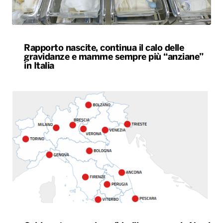
Rapporto nascite, continua il calo delle
gravidanze e mamme sempre più “anziane”
in Italia