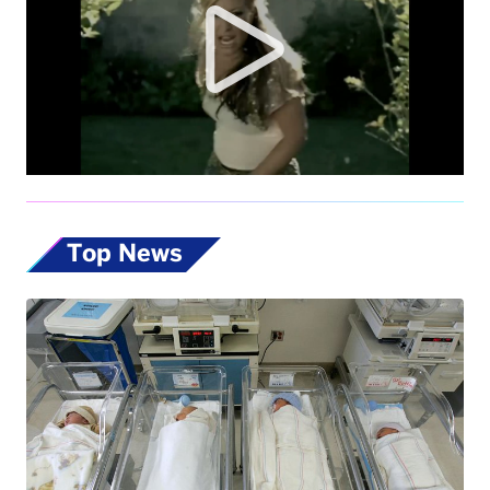
Top News