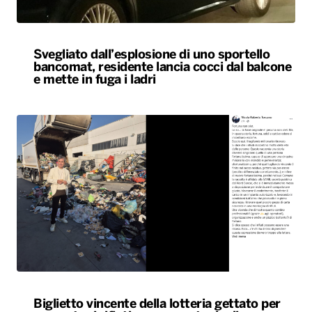
Svegliato dall’esplosione di uno sportello
bancomat, residente lancia cocci dal balcone
e mette in fuga i ladri
Biglietto vincente della lotteria gettato per