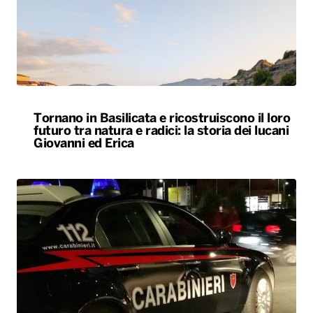
Tornano in Basilicata e ricostruiscono il loro
futuro tra natura e radici: la storia dei lucani
Giovanni ed Erica