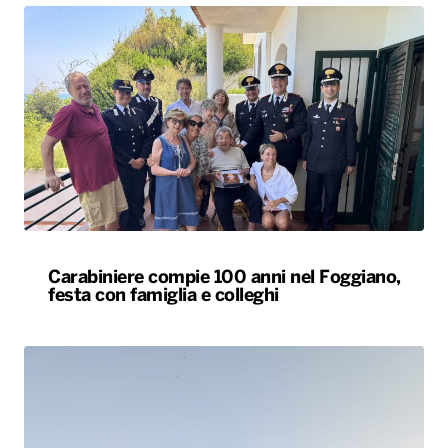
Carabiniere compie 100 anni nel Foggiano,
festa con famiglia e colleghi