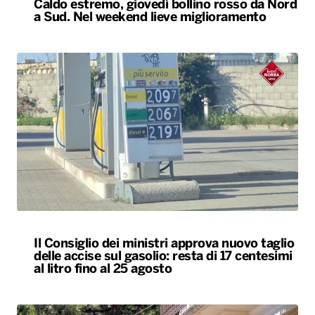
Caldo estremo, giovedì bollino rosso da Nord
a Sud. Nel weekend lieve miglioramento
Il Consiglio dei ministri approva nuovo taglio
delle accise sul gasolio: resta di 17 centesimi
al litro fino al 25 agosto