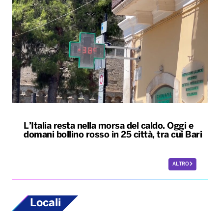
L’Italia resta nella morsa del caldo. Oggi e
domani bollino rosso in 25 città, tra cui Bari
ALTRO
Locali