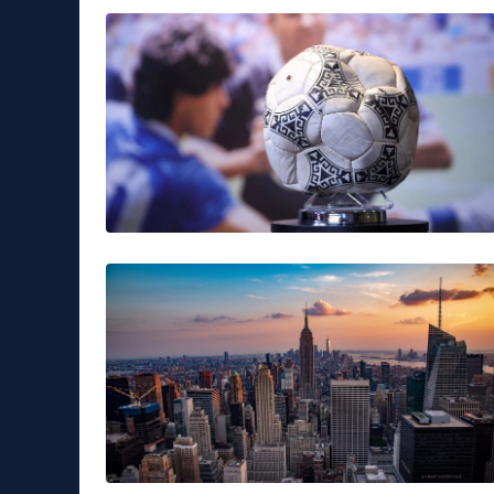
Leggerissime