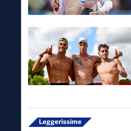
Sport