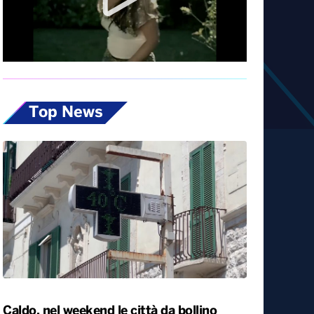
Diretta
Top News