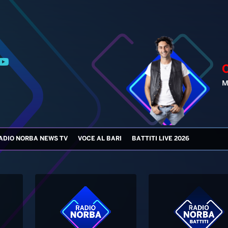
M
ADIO NORBA NEWS TV
VOCE AL BARI
BATTITI LIVE 2026