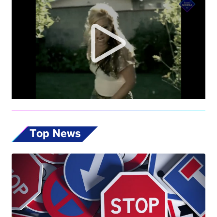
Top News