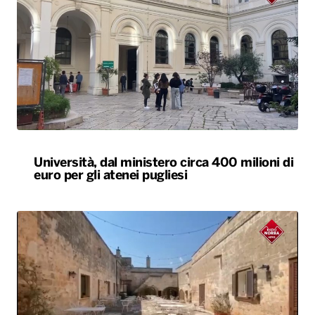
Università, dal ministero circa 400 milioni di
euro per gli atenei pugliesi