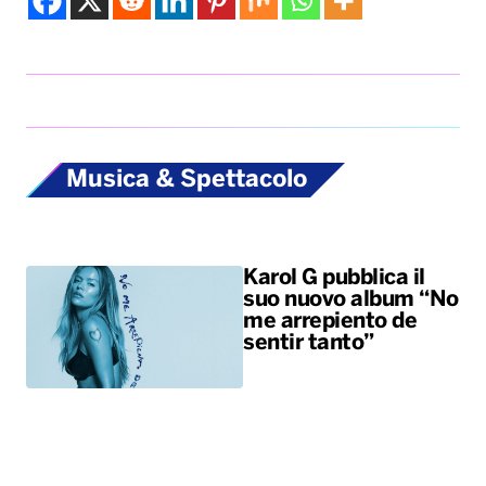
Musica & Spettacolo
Karol G pubblica il
suo nuovo album “No
me arrepiento de
sentir tanto”