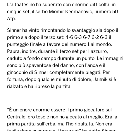
L’altoatesino ha superato con enorme difficoltà, in
cinque set, il serbo Miomir Kecmanovic, numero 50
Atp.
Sinner ha vinto rimontando lo svantaggio sia dopo il
primo sia dopo il terzo set: 4-6 6-3 6-7 6-2 6-3 il
punteggio finale a favore del numero 1 al mondo.
Paura, inoltre, durante il terzo set per l’azzurro,
caduto a fondo campo durante un punto. Le immagini
sono più spaventose del danno, con l’anca e il
ginocchio di Sinner completamente piegati. Per
fortuna, dopo qualche minuto di dolore, Jannik si è
rialzato e ha ripreso la partita.
“È un onore enorme essere il primo giocatore sul
Centrale, ero teso e non ho giocato al meglio. Era la
prima partita sull’erba, ma l’ho ribaltata. Non era