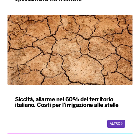
Siccità, allarme nel 60% del territorio
italiano. Costi per l’irrigazione alle stelle
ALTRO