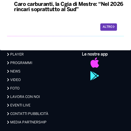
Caro carburanti, la Cgia di Mestre: “Nel 2026
rincari soprattutto al Sud”
ALTRO
Le nostre app
PLAYER
PROGRAMMI
NEWS
VIDEO
FOTO
LAVORA CON NOI
EVENTI LIVE
CONTATTI PUBBLICITÀ
MEDIA PARTNERSHIP