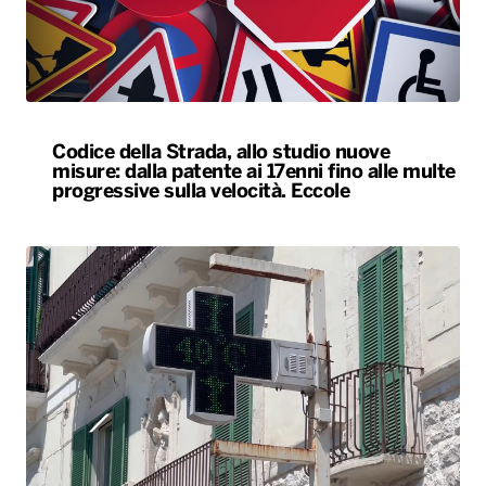
Codice della Strada, allo studio nuove
misure: dalla patente ai 17enni fino alle multe
progressive sulla velocità. Eccole