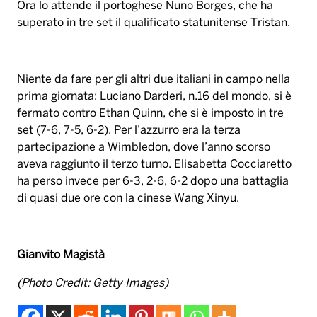
Ora lo attende il portoghese Nuno Borges, che ha
superato in tre set il qualificato statunitense Tristan.
Niente da fare per gli altri due italiani in campo nella
prima giornata: Luciano Darderi, n.16 del mondo, si è
fermato contro Ethan Quinn, che si è imposto in tre
set (7-6, 7-5, 6-2). Per l’azzurro era la terza
partecipazione a Wimbledon, dove l’anno scorso
aveva raggiunto il terzo turno. Elisabetta Cocciaretto
ha perso invece per 6-3, 2-6, 6-2 dopo una battaglia
di quasi due ore con la cinese Wang Xinyu.
Gianvito Magistà
(Photo Credit: Getty Images)