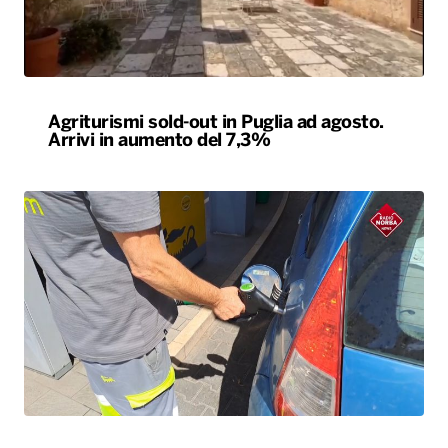
Agriturismi sold-out in Puglia ad agosto.
Arrivi in aumento del 7,3%