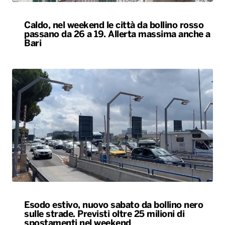
Caldo, nel weekend le città da bollino rosso
passano da 26 a 19. Allerta massima anche a
Bari
Esodo estivo, nuovo sabato da bollino nero
sulle strade. Previsti oltre 25 milioni di
spostamenti nel weekend