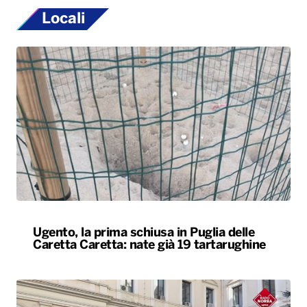
Locali
Ugento, la prima schiusa in Puglia delle
Caretta Caretta: nate già 19 tartarughine