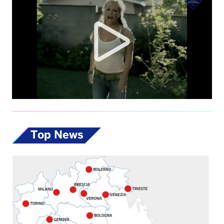
Top News