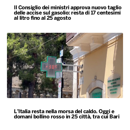
Il Consiglio dei ministri approva nuovo taglio
delle accise sul gasolio: resta di 17 centesimi
al litro fino al 25 agosto
L’Italia resta nella morsa del caldo. Oggi e
domani bollino rosso in 25 città, tra cui Bari