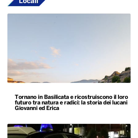
Locali
Tornano in Basilicata e ricostruiscono il loro
futuro tra natura e radici: la storia dei lucani
Giovanni ed Erica