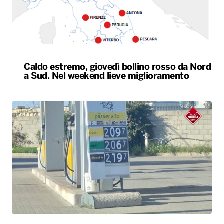
Caldo estremo, giovedì bollino rosso da Nord
a Sud. Nel weekend lieve miglioramento