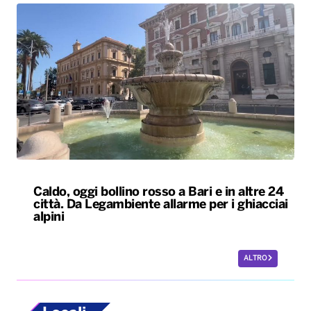
Caldo, oggi bollino rosso a Bari e in altre 24
città. Da Legambiente allarme per i ghiacciai
alpini
ALTRO