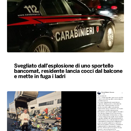
Svegliato dall’esplosione di uno sportello
bancomat, residente lancia cocci dal balcone
e mette in fuga i ladri