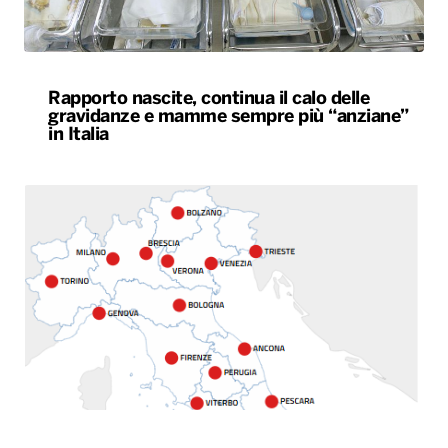
Rapporto nascite, continua il calo delle
gravidanze e mamme sempre più “anziane”
in Italia