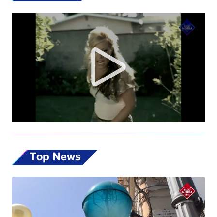
Top News