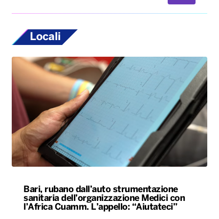
Locali
Bari, rubano dall’auto strumentazione
sanitaria dell’organizzazione Medici con
l’Africa Cuamm. L’appello: “Aiutateci”