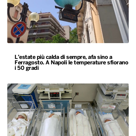
L’estate più calda di sempre, afa sino a
Ferragosto. A Napoli le temperature sfiorano
i 50 gradi