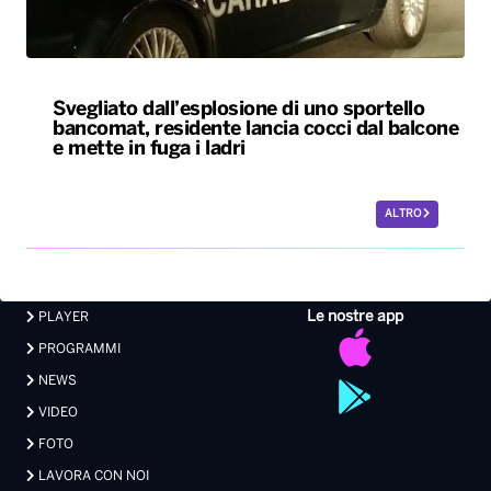
Svegliato dall’esplosione di uno sportello
bancomat, residente lancia cocci dal balcone
e mette in fuga i ladri
ALTRO
Le nostre app
PLAYER
PROGRAMMI
NEWS
VIDEO
FOTO
LAVORA CON NOI