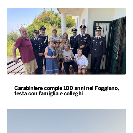
Carabiniere compie 100 anni nel Foggiano,
festa con famiglia e colleghi