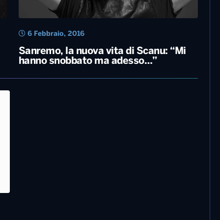
6 Febbraio, 2016
Sanremo, la nuova vita di Scanu: “Mi
hanno snobbato ma adesso…”