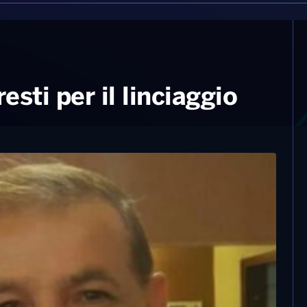
sti per il linciaggio