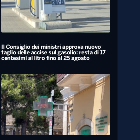
Il Consiglio dei ministri approva nuovo
taglio delle accise sul gasolio: resta di 17
centesimi al litro fino al 25 agosto