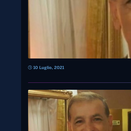
10 Luglio, 2021