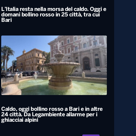
L’Italia resta nella morsa del caldo. Oggi e
domani bollino rosso in 25 città, tra cui
Bari
Caldo, oggi bollino rosso a Bari e in altre
24 città. Da Legambiente allarme per i
ghiacciai alpini