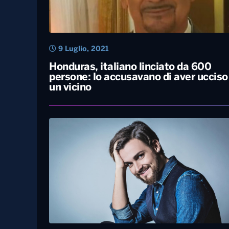
9 Luglio, 2021
Honduras, italiano linciato da 600
persone: lo accusavano di aver ucciso
un vicino