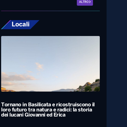
ALTRO
Locali
Tornano in Basilicata e ricostruiscono il
loro futuro tra natura e radici: la storia
dei lucani Giovanni ed Erica