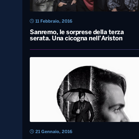
11 Febbraio, 2016
Sanremo, le sorprese della terza
serata. Una cicogna nell’Ariston
21 Gennaio, 2016