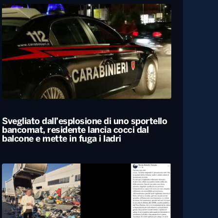
Svegliato dall’esplosione di uno sportello
bancomat, residente lancia cocci dal
balcone e mette in fuga i ladri