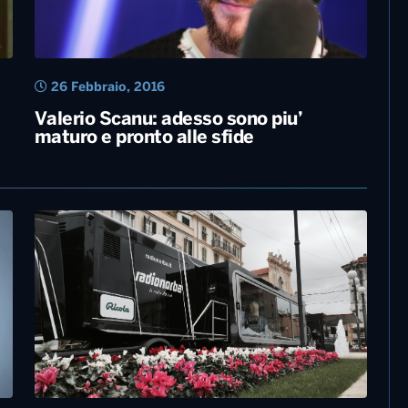
26 Febbraio, 2016
Valerio Scanu: adesso sono piu’
maturo e pronto alle sfide