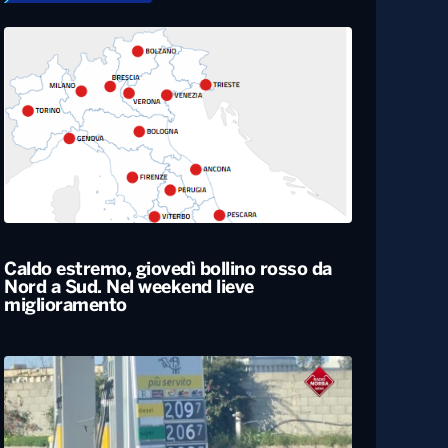
Caldo estremo, giovedì bollino rosso da
Nord a Sud. Nel weekend lieve
miglioramento