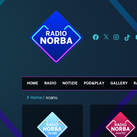
HOME
RADIO
NOTIZIE
POD&PLAY
GALLERY
R
Home
/
scanu