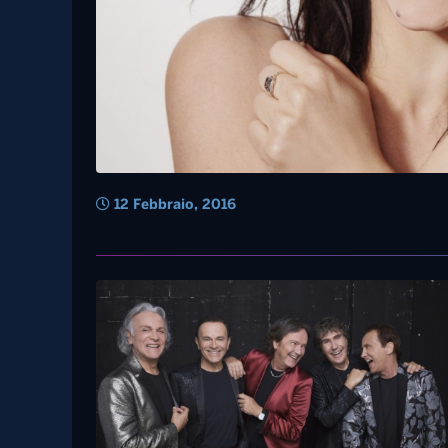
12 Febbraio, 2016