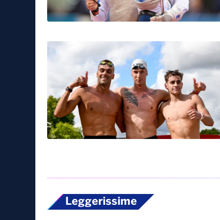
Leggerissime