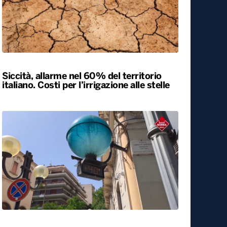
Siccità, allarme nel 60% del territorio
italiano. Costi per l’irrigazione alle stelle