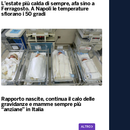
L’estate più calda di sempre, afa sino a
Ferragosto. A Napoli le temperature
sfiorano i 50 gradi
Rapporto nascite, continua il calo delle
gravidanze e mamme sempre più
“anziane” in Italia
ALTRO