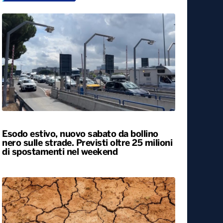
Esodo estivo, nuovo sabato da bollino
nero sulle strade. Previsti oltre 25 milioni
di spostamenti nel weekend