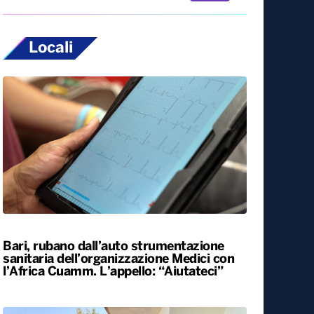
Locali
Bari, rubano dall’auto strumentazione
sanitaria dell’organizzazione Medici con
l’Africa Cuamm. L’appello: “Aiutateci”