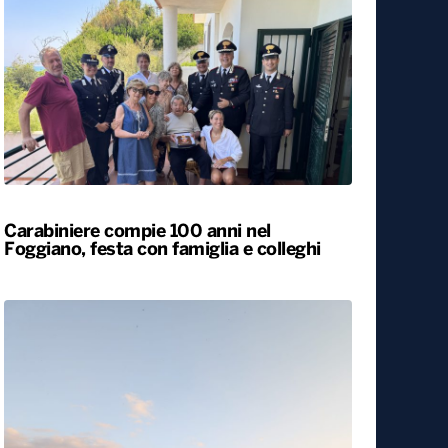
Carabiniere compie 100 anni nel
Foggiano, festa con famiglia e colleghi