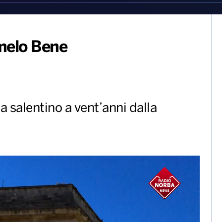
rmelo Bene
 salentino a vent’anni dalla