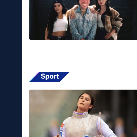
Sport