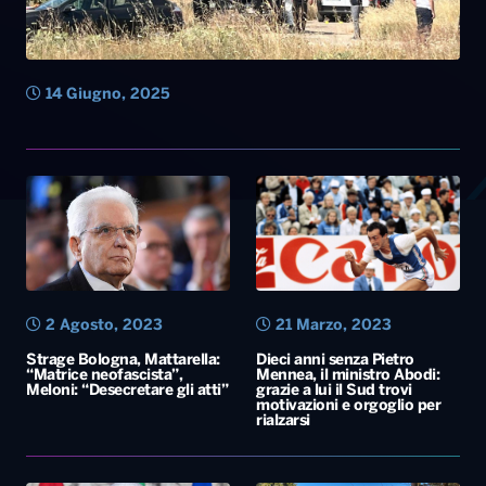
14 Giugno, 2025
2 Agosto, 2023
21 Marzo, 2023
Strage Bologna, Mattarella:
Dieci anni senza Pietro
“Matrice neofascista”,
Mennea, il ministro Abodi:
Meloni: “Desecretare gli atti”
grazie a lui il Sud trovi
motivazioni e orgoglio per
rialzarsi