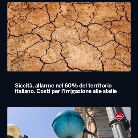
Siccità, allarme nel 60% del territorio
italiano. Costi per l’irrigazione alle stelle