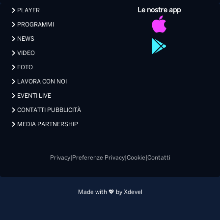
Le nostre app
PLAYER
PROGRAMMI
NEWS
VIDEO
FOTO
LAVORA CON NOI
EVENTI LIVE
CONTATTI PUBBLICITÀ
MEDIA PARTNERSHIP
Privacy
|
Preferenze Privacy
|
Cookie
|
Contatti
Made with 💖 by Xdevel