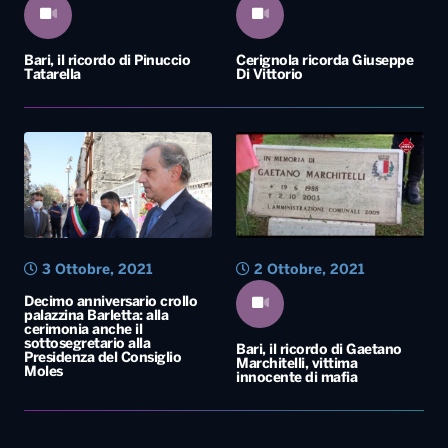
Bari, il ricordo di Pinuccio
Cerignola ricorda Giuseppe
Tatarella
Di Vittorio
3 Ottobre, 2021
2 Ottobre, 2021
Decimo anniversario crollo
palazzina Barletta: alla
cerimonia anche il
sottosegretario alla
Bari, il ricordo di Gaetano
Presidenza del Consiglio
Marchitelli, vittima
Moles
innocente di mafia