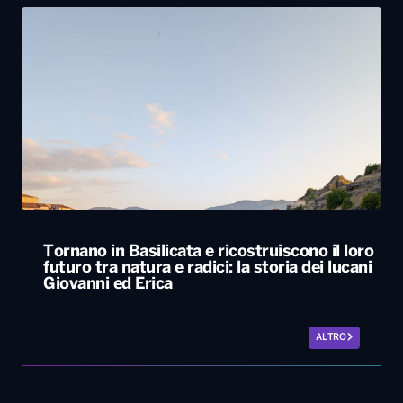
Tornano in Basilicata e ricostruiscono il loro
futuro tra natura e radici: la storia dei lucani
Giovanni ed Erica
ALTRO