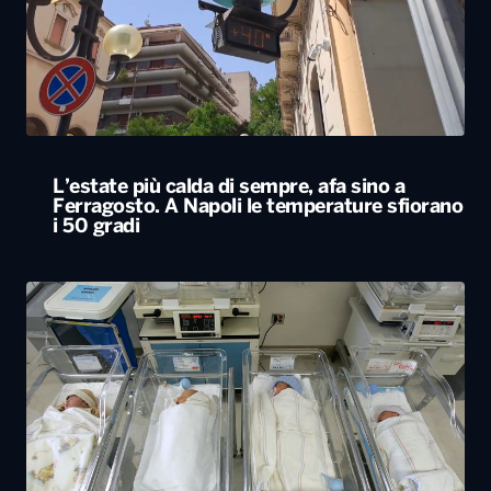
L’estate più calda di sempre, afa sino a
Ferragosto. A Napoli le temperature sfiorano
i 50 gradi