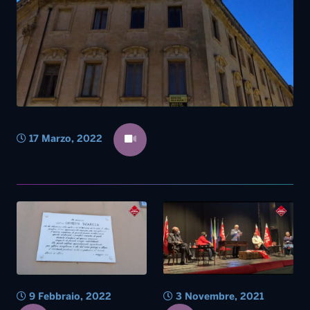
17 Marzo, 2022
9 Febbraio, 2022
3 Novembre, 2021