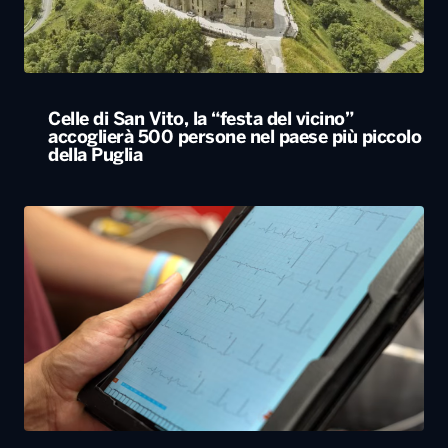
Celle di San Vito, la “festa del vicino”
accoglierà 500 persone nel paese più piccolo
della Puglia