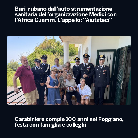
Bari, rubano dall’auto strumentazione
sanitaria dell’organizzazione Medici con
l’Africa Cuamm. L’appello: “Aiutateci”
Carabiniere compie 100 anni nel Foggiano,
festa con famiglia e colleghi