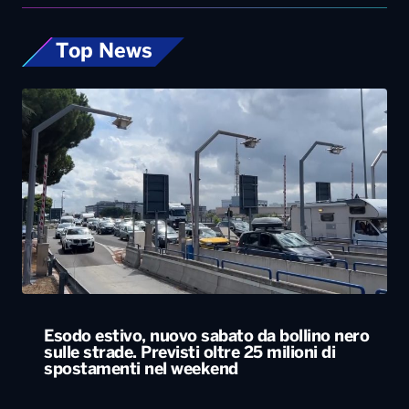
Top News
Esodo estivo, nuovo sabato da bollino nero
sulle strade. Previsti oltre 25 milioni di
spostamenti nel weekend