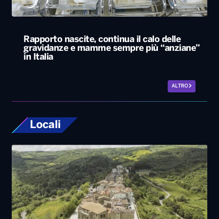
Rapporto nascite, continua il calo delle
gravidanze e mamme sempre più “anziane”
in Italia
ALTRO
Locali