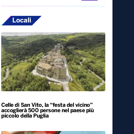
Locali
Celle di San Vito, la “festa del vicino”
accoglierà 500 persone nel paese più
piccolo della Puglia