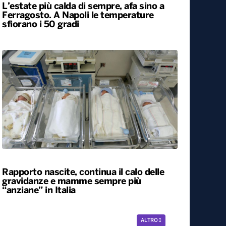
L’estate più calda di sempre, afa sino a
Ferragosto. A Napoli le temperature
sfiorano i 50 gradi
Rapporto nascite, continua il calo delle
gravidanze e mamme sempre più
“anziane” in Italia
ALTRO