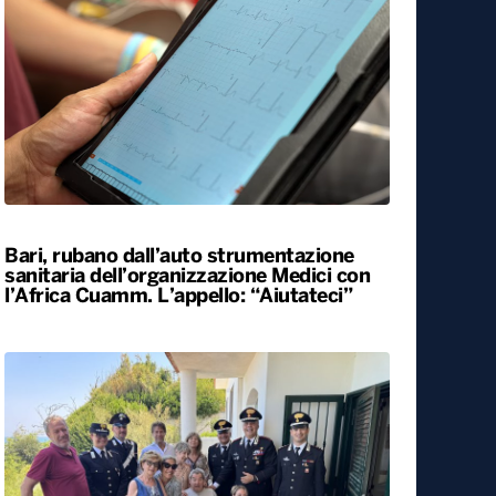
Bari, rubano dall’auto strumentazione
sanitaria dell’organizzazione Medici con
l’Africa Cuamm. L’appello: “Aiutateci”