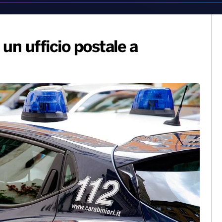
 un ufficio postale a