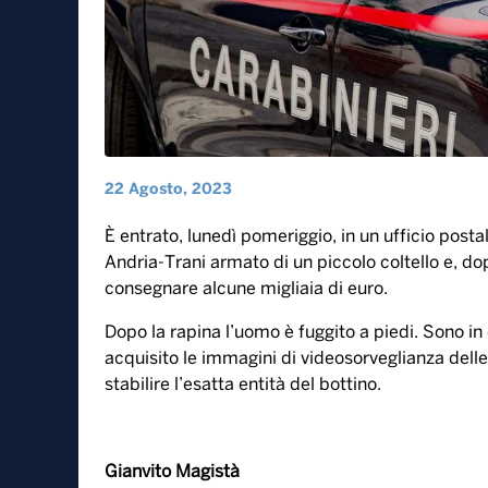
22 Agosto, 2023
È entrato, lunedì pomeriggio, in un ufficio posta
Andria-Trani armato di un piccolo coltello e, do
consegnare alcune migliaia di euro.
Dopo la rapina l’uomo è fuggito a piedi. Sono in
acquisito le immagini di videosorveglianza delle
stabilire l’esatta entità del bottino.
Gianvito Magistà