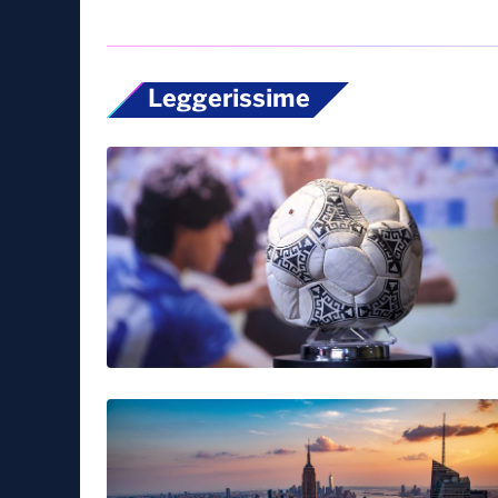
Leggerissime