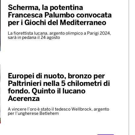
Scherma, la potentina
Francesca Palumbo convocata
per i Giochi del Mediterraneo
La fiorettista lucana, argento olimpico a Parigi 2024,
sarà in pedana il 24 agosto
Europei di nuoto, bronzo per
Paltrinieri nella 5 chilometri di
fondo. Quinto il lucano
Acerenza
A vincere l’oro è stato il tedesco Wellbrock, argento
per l’ungherese Betlehem