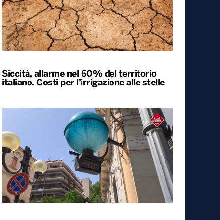
Siccità, allarme nel 60% del territorio
italiano. Costi per l’irrigazione alle stelle