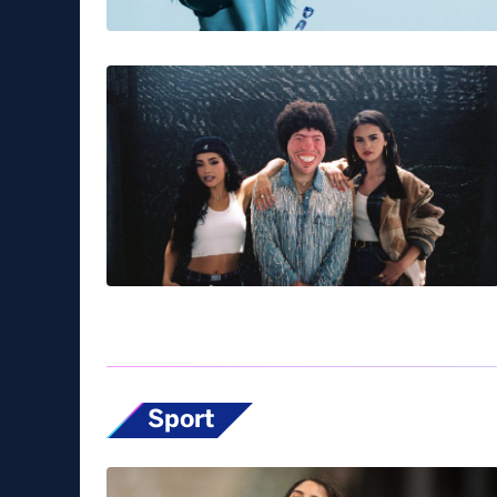
Sport