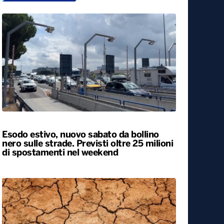
Esodo estivo, nuovo sabato da bollino
nero sulle strade. Previsti oltre 25 milioni
di spostamenti nel weekend