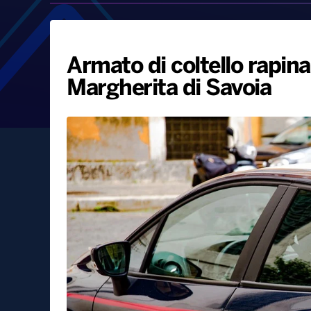
Armato di coltello rapina
Margherita di Savoia