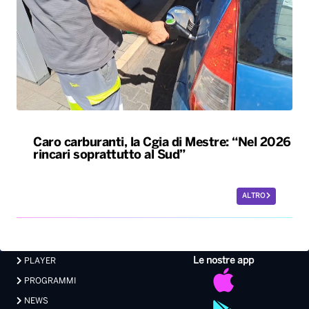
Caro carburanti, la Cgia di Mestre: “Nel 2026
rincari soprattutto al Sud”
ALTRO
Le nostre app
PLAYER
PROGRAMMI
NEWS