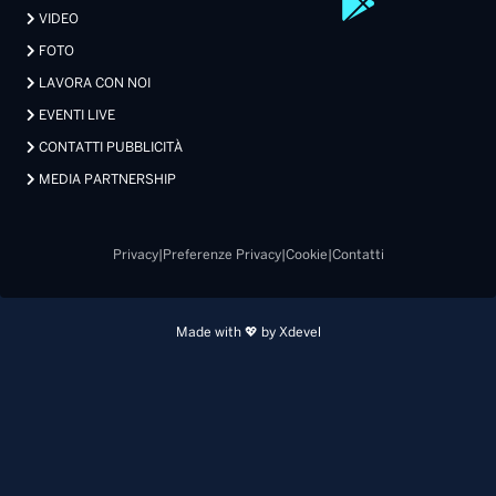
VIDEO
FOTO
LAVORA CON NOI
EVENTI LIVE
CONTATTI PUBBLICITÀ
MEDIA PARTNERSHIP
Privacy
|
Preferenze Privacy
|
Cookie
|
Contatti
Made with 💖 by Xdevel