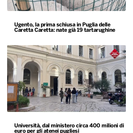
Ugento, la prima schiusa in Puglia delle
Caretta Caretta: nate già 19 tartarughine
Università, dal ministero circa 400 milioni di
euro per gli atenei pugliesi