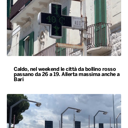
Caldo, nel weekend le città da bollino rosso
passano da 26 a 19. Allerta massima anche a
Bari