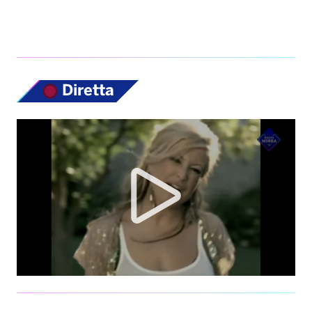
Diretta