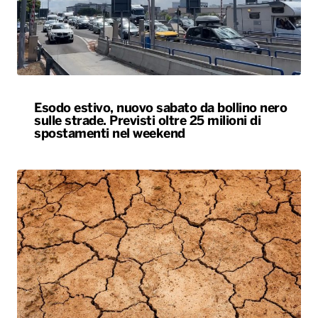
Esodo estivo, nuovo sabato da bollino nero
sulle strade. Previsti oltre 25 milioni di
spostamenti nel weekend