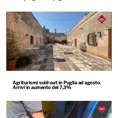
Agriturismi sold-out in Puglia ad agosto.
Arrivi in aumento del 7,3%