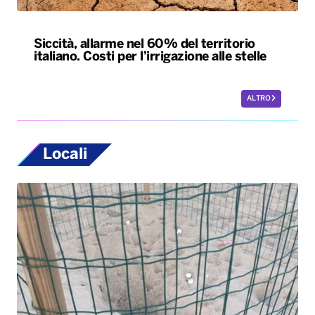
Siccità, allarme nel 60% del territorio
italiano. Costi per l’irrigazione alle stelle
ALTRO
Locali