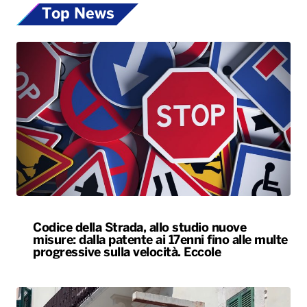
Top News
Codice della Strada, allo studio nuove
misure: dalla patente ai 17enni fino alle multe
progressive sulla velocità. Eccole