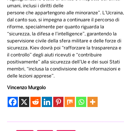
umani, inclusi i diritti delle
persone che appartengono alle minoranze”. L’Ucraina,
dal canto suo, si impegna a continuare il percorso di
riforme, specialmente per quanto riguarda la
“sicurezza, la difesa e l’intelligence”, garantendo la
supervisione civile della sfera militare e delle forze di
sicurezza. Kiev dovrà poi “rafforzare la trasparenza e
il controllo” degli aiuti ricevuti e “contribuire
positivamente” alla sicurezza dell’Ue e dei suoi Stati
membri, “inclusa la condivisione delle informazioni e
delle lezioni apprese”.
Vincenzo Murgolo