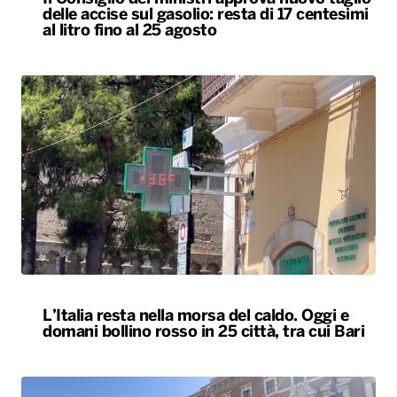
delle accise sul gasolio: resta di 17 centesimi
al litro fino al 25 agosto
L’Italia resta nella morsa del caldo. Oggi e
domani bollino rosso in 25 città, tra cui Bari