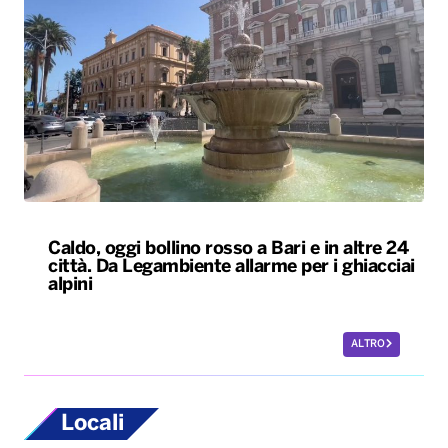
Caldo, oggi bollino rosso a Bari e in altre 24
città. Da Legambiente allarme per i ghiacciai
alpini
ALTRO
Locali