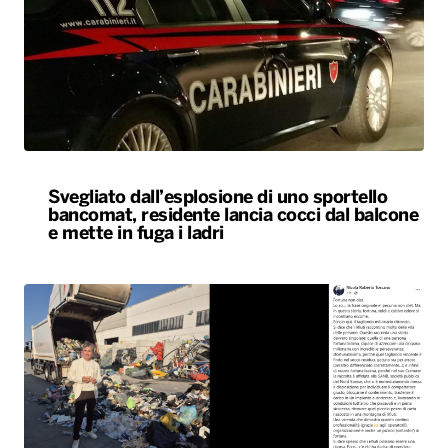
Svegliato dall’esplosione di uno sportello
bancomat, residente lancia cocci dal balcone
e mette in fuga i ladri