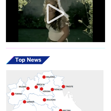
Top News