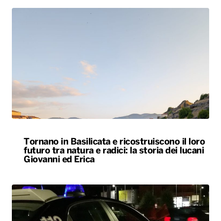
Tornano in Basilicata e ricostruiscono il loro
futuro tra natura e radici: la storia dei lucani
Giovanni ed Erica