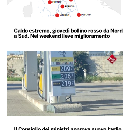
Caldo estremo, giovedì bollino rosso da Nord
a Sud. Nel weekend lieve miglioramento
Il Consiglio dei ministri approva nuovo taglio