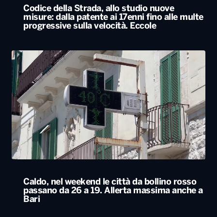
Codice della Strada, allo studio nuove
misure: dalla patente ai 17enni fino alle multe
progressive sulla velocità. Eccole
Caldo, nel weekend le città da bollino rosso
passano da 26 a 19. Allerta massima anche a
Bari