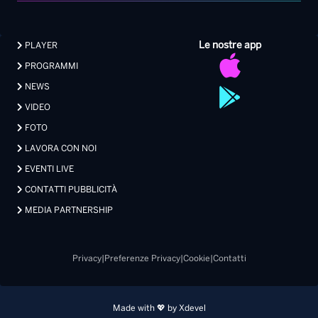
Le nostre app
PLAYER
PROGRAMMI
NEWS
VIDEO
FOTO
LAVORA CON NOI
EVENTI LIVE
CONTATTI PUBBLICITÀ
MEDIA PARTNERSHIP
Privacy
|
Preferenze Privacy
|
Cookie
|
Contatti
Made with 💖 by Xdevel