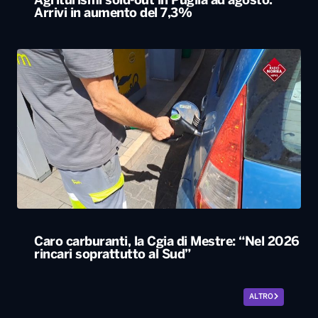
Agriturismi sold-out in Puglia ad agosto.
Arrivi in aumento del 7,3%
Caro carburanti, la Cgia di Mestre: “Nel 2026
rincari soprattutto al Sud”
ALTRO