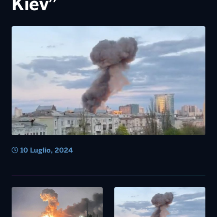
Kiev”
10 Luglio, 2024