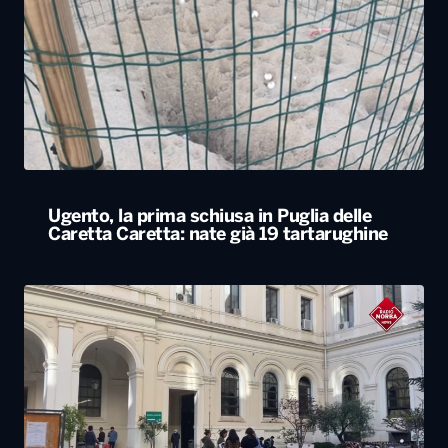
Ugento, la prima schiusa in Puglia delle
Caretta Caretta: nate già 19 tartarughine