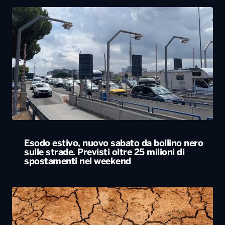
Esodo estivo, nuovo sabato da bollino nero
sulle strade. Previsti oltre 25 milioni di
spostamenti nel weekend