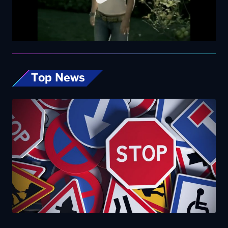
Top News