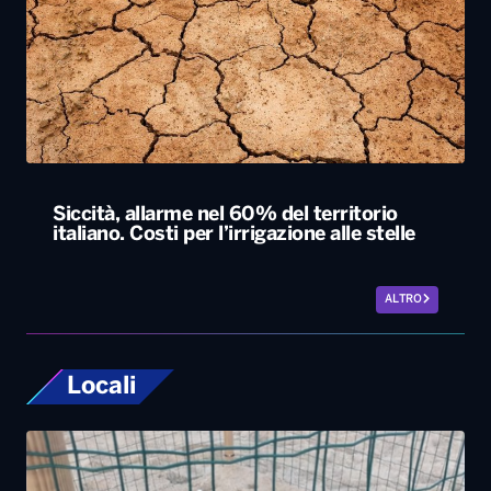
Siccità, allarme nel 60% del territorio
italiano. Costi per l’irrigazione alle stelle
ALTRO
Locali