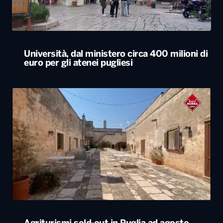
Università, dal ministero circa 400 milioni di
euro per gli atenei pugliesi