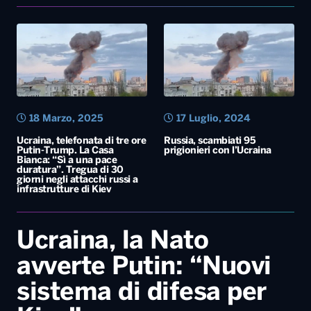
18 Marzo, 2025
17 Luglio, 2024
Ucraina, telefonata di tre ore
Russia, scambiati 95
Putin-Trump. La Casa
prigionieri con l’Ucraina
Bianca: “Sì a una pace
duratura”. Tregua di 30
giorni negli attacchi russi a
infrastrutture di Kiev
Ucraina, la Nato
avverte Putin: “Nuovi
sistema di difesa per