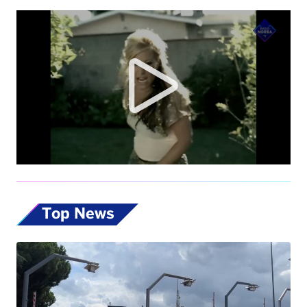
Top News