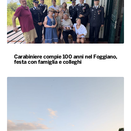
Carabiniere compie 100 anni nel Foggiano,
festa con famiglia e colleghi