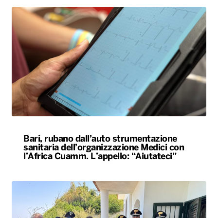
Bari, rubano dall’auto strumentazione
sanitaria dell’organizzazione Medici con
l’Africa Cuamm. L’appello: “Aiutateci”