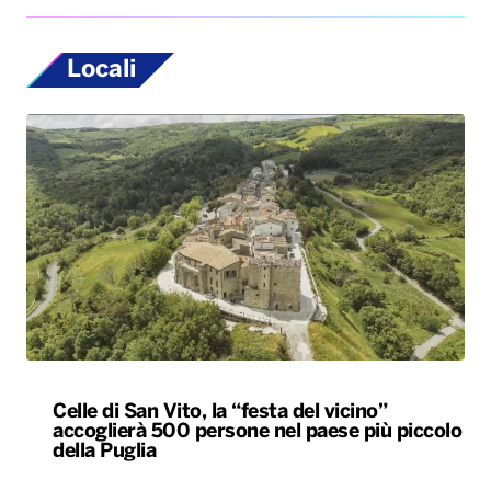
Locali
Celle di San Vito, la “festa del vicino”
accoglierà 500 persone nel paese più piccolo
della Puglia