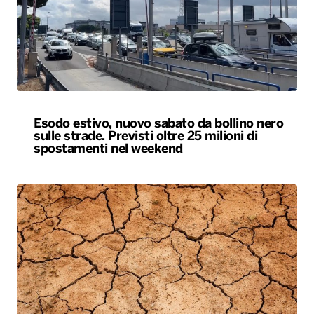
Esodo estivo, nuovo sabato da bollino nero
sulle strade. Previsti oltre 25 milioni di
spostamenti nel weekend