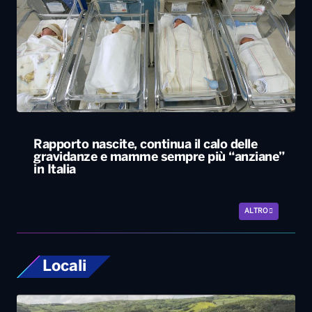
Rapporto nascite, continua il calo delle
gravidanze e mamme sempre più “anziane”
in Italia
ALTRO
Locali