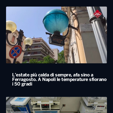
L’estate più calda di sempre, afa sino a
Ferragosto. A Napoli le temperature sfiorano
i 50 gradi