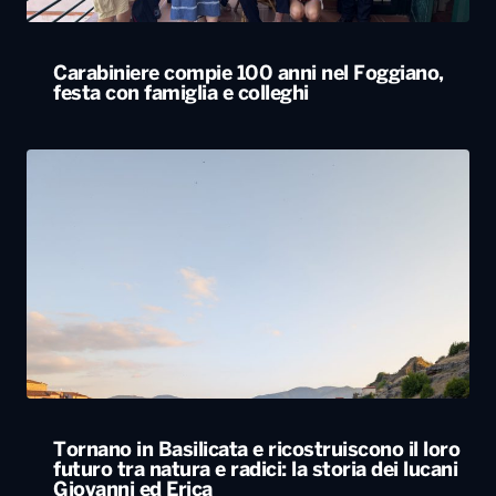
Carabiniere compie 100 anni nel Foggiano,
festa con famiglia e colleghi
Tornano in Basilicata e ricostruiscono il loro
futuro tra natura e radici: la storia dei lucani
Giovanni ed Erica