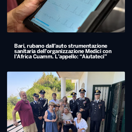
Bari, rubano dall’auto strumentazione
sanitaria dell’organizzazione Medici con
l’Africa Cuamm. L’appello: “Aiutateci”