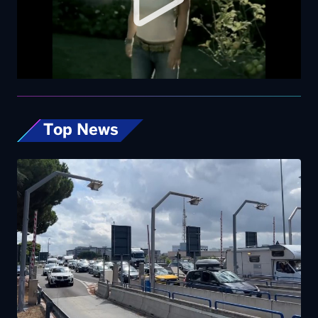
Top News