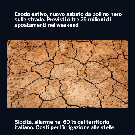
Esodo estivo, nuovo sabato da bollino nero
sulle strade. Previsti oltre 25 milioni di
spostamenti nel weekend
Siccità, allarme nel 60% del territorio
italiano. Costi per l’irrigazione alle stelle