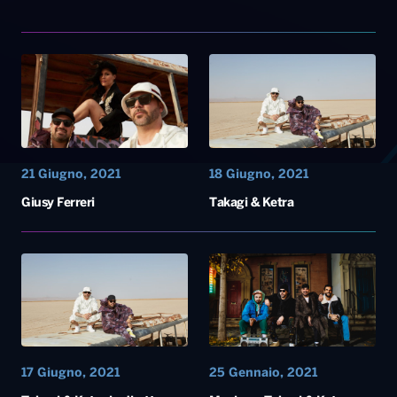
21 Giugno, 2021
18 Giugno, 2021
Giusy Ferreri
Takagi & Ketra
17 Giugno, 2021
25 Gennaio, 2021