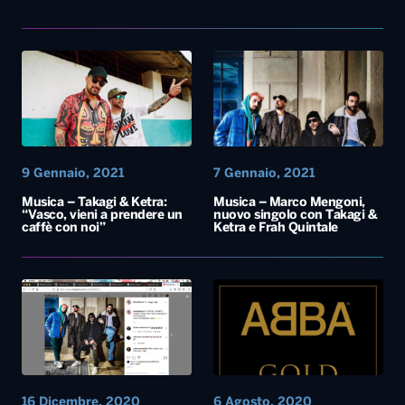
9 Gennaio, 2021
7 Gennaio, 2021
Musica – Takagi & Ketra:
Musica – Marco Mengoni,
“Vasco, vieni a prendere un
nuovo singolo con Takagi &
caffè con noi”
Ketra e Frah Quintale
16 Dicembre, 2020
6 Agosto, 2020