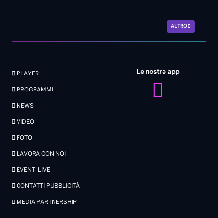
ALTRO
Le nostre app
PLAYER
PROGRAMMI
NEWS
VIDEO
FOTO
LAVORA CON NOI
EVENTI LIVE
CONTATTI PUBBLICITÀ
MEDIA PARTNERSHIP