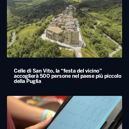
Celle di San Vito, la “festa del vicino”
accoglierà 500 persone nel paese più piccolo
della Puglia