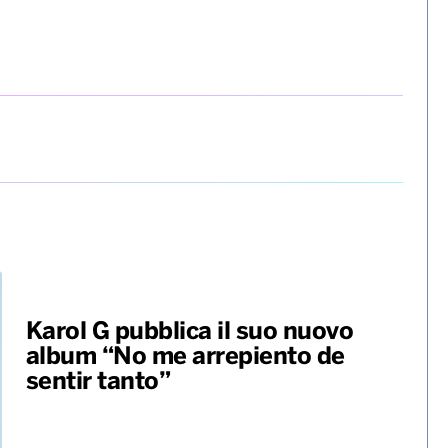
Karol G pubblica il suo nuovo
album “No me arrepiento de
sentir tanto”