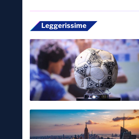
Leggerissime