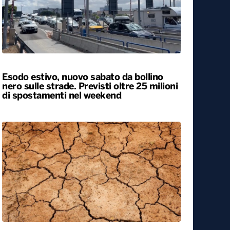
Esodo estivo, nuovo sabato da bollino
nero sulle strade. Previsti oltre 25 milioni
di spostamenti nel weekend