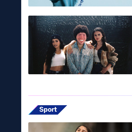
Sport