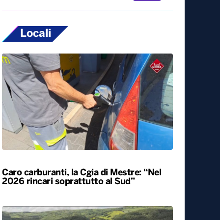
Locali
Caro carburanti, la Cgia di Mestre: “Nel
2026 rincari soprattutto al Sud”