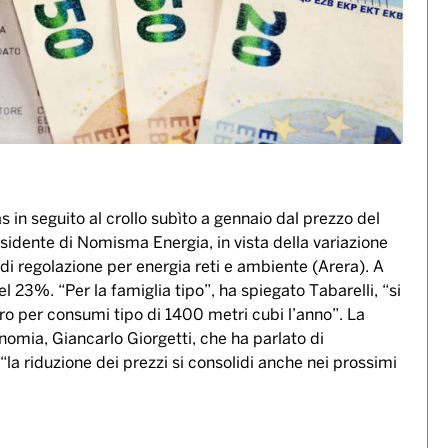
s in seguito al crollo subìto a gennaio dal prezzo del
esidente di Nomisma Energia, in vista della variazione
 di regolazione per energia reti e ambiente (Arera). A
 23%. “Per la famiglia tipo”, ha spiegato Tabarelli, “si
ro per consumi tipo di 1400 metri cubi l’anno”. La
nomia, Giancarlo Giorgetti, che ha parlato di
“la riduzione dei prezzi si consolidi anche nei prossimi