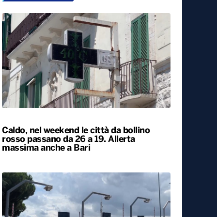
Caldo, nel weekend le città da bollino
rosso passano da 26 a 19. Allerta
massima anche a Bari