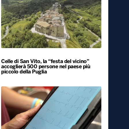
Celle di San Vito, la “festa del vicino”
accoglierà 500 persone nel paese più
piccolo della Puglia