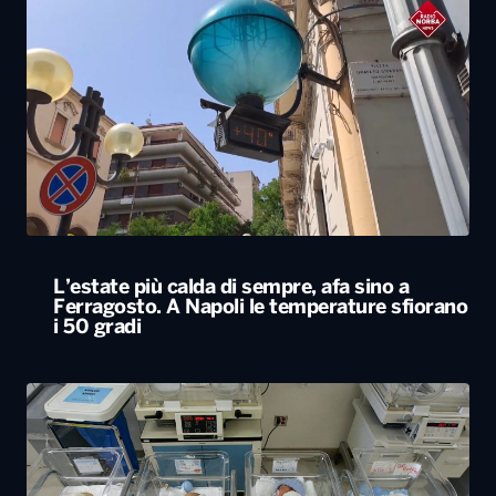
L’estate più calda di sempre, afa sino a
Ferragosto. A Napoli le temperature sfiorano
i 50 gradi