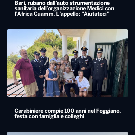
Bari, rubano dall’auto strumentazione
sanitaria dell’organizzazione Medici con
l’Africa Cuamm. L’appello: “Aiutateci”
Carabiniere compie 100 anni nel Foggiano,
festa con famiglia e colleghi