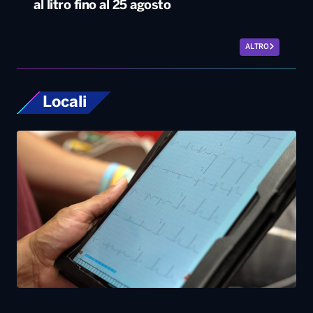
al litro fino al 25 agosto
ALTRO
Locali