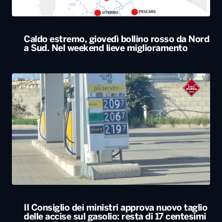
Caldo estremo, giovedì bollino rosso da Nord
a Sud. Nel weekend lieve miglioramento
Il Consiglio dei ministri approva nuovo taglio
delle accise sul gasolio: resta di 17 centesimi