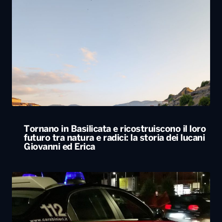
Tornano in Basilicata e ricostruiscono il loro
futuro tra natura e radici: la storia dei lucani
Giovanni ed Erica