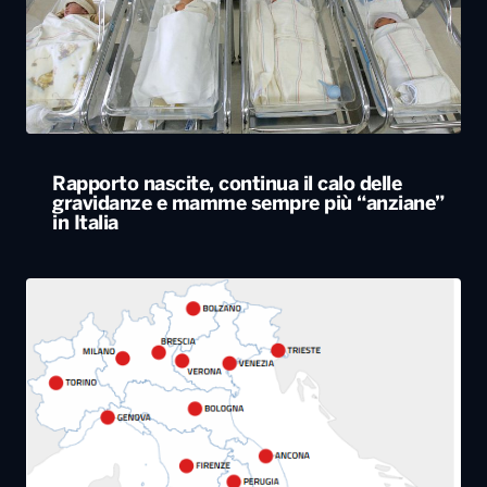
Rapporto nascite, continua il calo delle
gravidanze e mamme sempre più “anziane”
in Italia