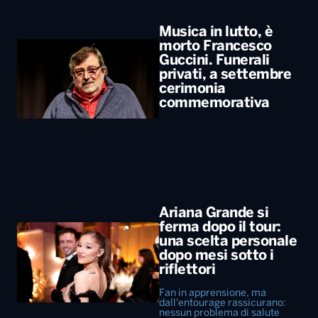
Musica in lutto, è
morto Francesco
Guccini. Funerali
privati, a settembre
cerimonia
commemorativa
Ariana Grande si
ferma dopo il tour:
una scelta personale
dopo mesi sotto i
riflettori
Fan in apprensione, ma
dall'entourage rassicurano:
nessun problema di salute