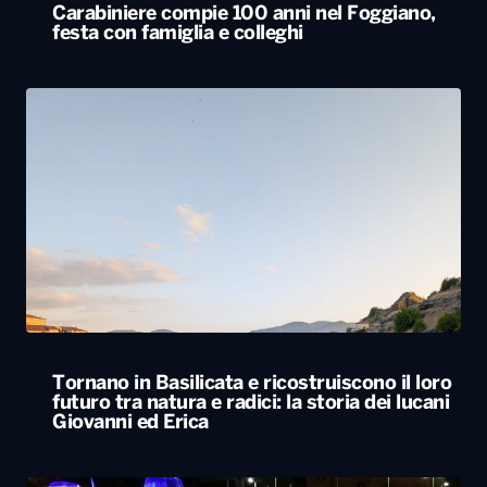
Tornano in Basilicata e ricostruiscono il loro
futuro tra natura e radici: la storia dei lucani
Giovanni ed Erica