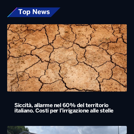
Siccità, allarme nel 60% del territorio
italiano. Costi per l’irrigazione alle stelle