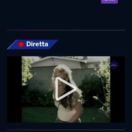
Top News