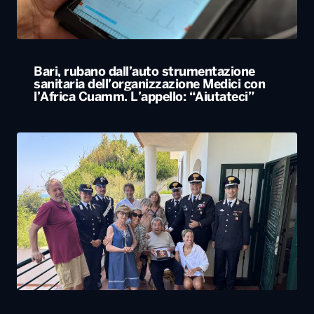
Carabiniere compie 100 anni nel Foggiano,
festa con famiglia e colleghi