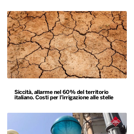
Siccità, allarme nel 60% del territorio
italiano. Costi per l’irrigazione alle stelle