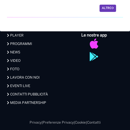
ALTRO
Le nostre app
PLAYER
PROGRAMMI
NEWS
VIDEO
FOTO
LAVORA CON NOI
EVENTI LIVE
CONTATTI PUBBLICITÀ
MEDIA PARTNERSHIP
Privacy
|
Preferenze Privacy
|
Cookie
|
Contatti