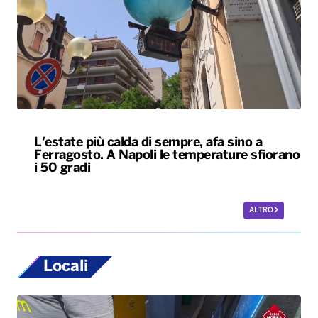
L’estate più calda di sempre, afa sino a
Ferragosto. A Napoli le temperature sfiorano
i 50 gradi
ALTRO
Locali