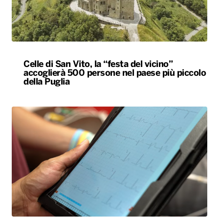
Celle di San Vito, la “festa del vicino”
accoglierà 500 persone nel paese più piccolo
della Puglia