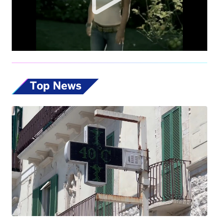
Top News