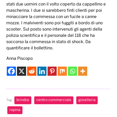
stati due uomini con il volto coperto da cappellino e
mascherina. I due si sarebbero finti clienti per poi
minacciare la commessa con un fucile a canne
mozze. I malviventi sono poi fuggiti a bordo di uno
scooter. Sul posto sono intervenuti gli agenti della
polizia scientifica e il personale del 118 che ha
soccorso la commessa in stato di shock. Da
quantificare il bollettino.
Anna Piscopo
brindisi
centro commerciale
gioielleria
Tag:
rapina