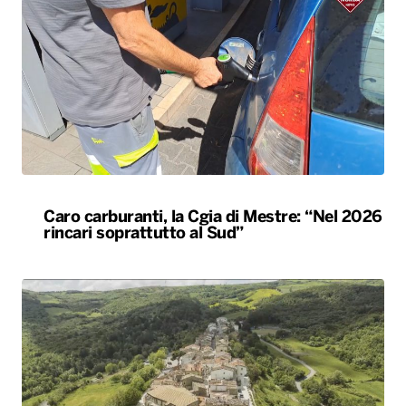
Caro carburanti, la Cgia di Mestre: “Nel 2026
rincari soprattutto al Sud”