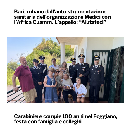
Bari, rubano dall’auto strumentazione
sanitaria dell’organizzazione Medici con
l’Africa Cuamm. L’appello: “Aiutateci”
Carabiniere compie 100 anni nel Foggiano,
festa con famiglia e colleghi