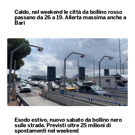
Caldo, nel weekend le città da bollino rosso
passano da 26 a 19. Allerta massima anche a
Bari
Esodo estivo, nuovo sabato da bollino nero
sulle strade. Previsti oltre 25 milioni di
spostamenti nel weekend