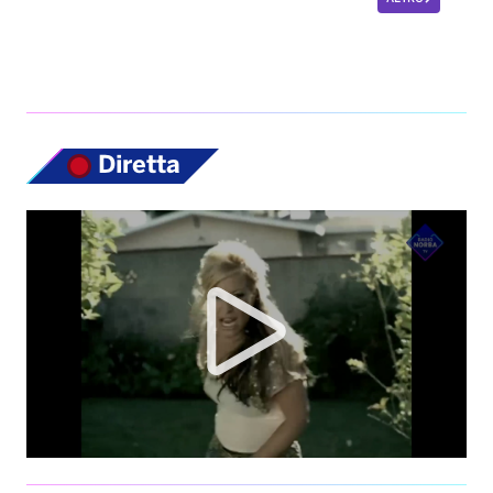
Diretta