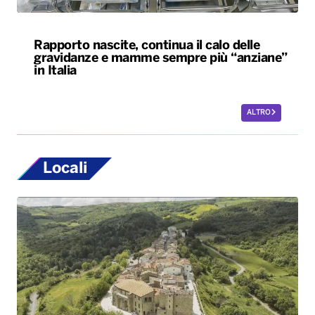
Rapporto nascite, continua il calo delle
gravidanze e mamme sempre più “anziane”
in Italia
ALTRO
Locali