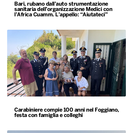
Bari, rubano dall’auto strumentazione
sanitaria dell’organizzazione Medici con
l’Africa Cuamm. L’appello: “Aiutateci”
Carabiniere compie 100 anni nel Foggiano,
festa con famiglia e colleghi