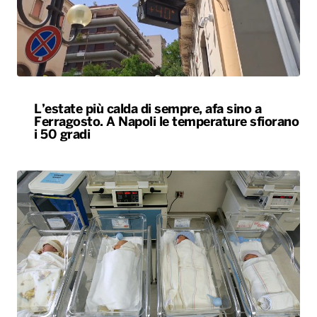
L’estate più calda di sempre, afa sino a
Ferragosto. A Napoli le temperature sfiorano
i 50 gradi