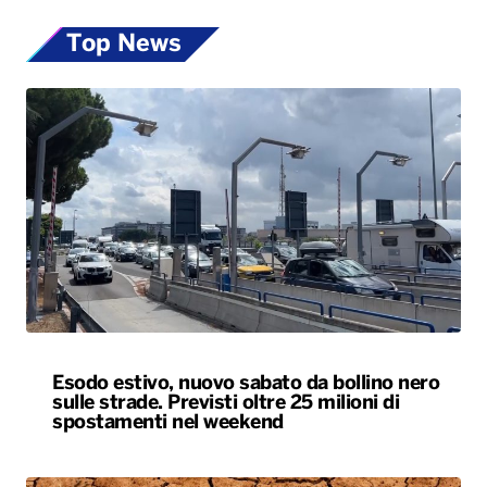
Top News
Esodo estivo, nuovo sabato da bollino nero
sulle strade. Previsti oltre 25 milioni di
spostamenti nel weekend