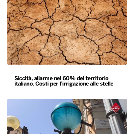
Siccità, allarme nel 60% del territorio
italiano. Costi per l’irrigazione alle stelle