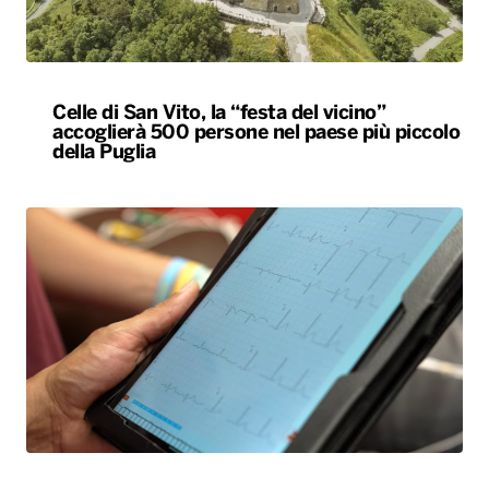
Celle di San Vito, la “festa del vicino”
accoglierà 500 persone nel paese più piccolo
della Puglia