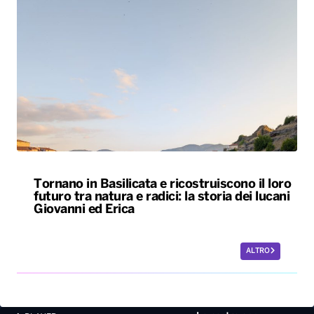
Tornano in Basilicata e ricostruiscono il loro
futuro tra natura e radici: la storia dei lucani
Giovanni ed Erica
ALTRO