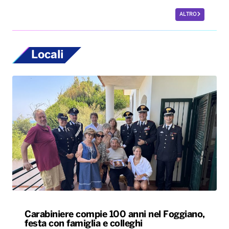
ALTRO
Locali
Carabiniere compie 100 anni nel Foggiano,
festa con famiglia e colleghi