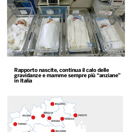
Rapporto nascite, continua il calo delle
gravidanze e mamme sempre più “anziane”
in Italia