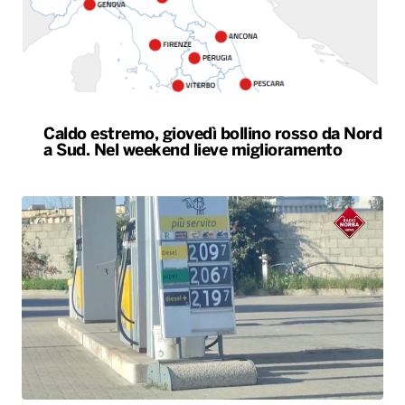
Caldo estremo, giovedì bollino rosso da Nord
a Sud. Nel weekend lieve miglioramento