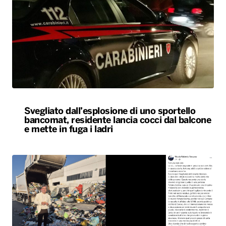
Svegliato dall’esplosione di uno sportello
bancomat, residente lancia cocci dal balcone
e mette in fuga i ladri