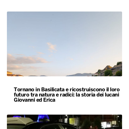
Tornano in Basilicata e ricostruiscono il loro
futuro tra natura e radici: la storia dei lucani
Giovanni ed Erica