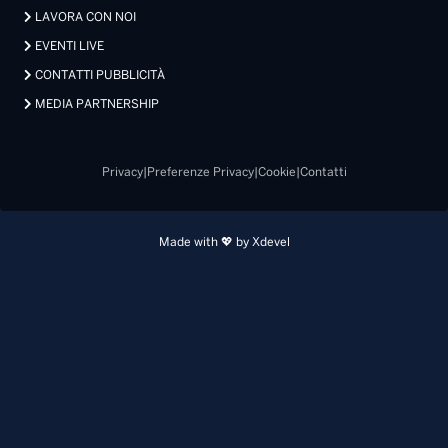
LAVORA CON NOI
EVENTI LIVE
CONTATTI PUBBLICITÀ
MEDIA PARTNERSHIP
Privacy
|
Preferenze Privacy
|
Cookie
|
Contatti
Made with 💖 by Xdevel