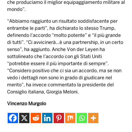
che produciamo il miglior equipaggiamento militare al
mondo”.
“Abbiamo raggiunto un risultato soddisfacente per
entrambe le parti”, ha dichiarato lo stesso Trump,
definendo l’accordo “molto potente” e “il più grande
di tutti”. “Ci avvicinerà…è una partnership, in un certo
senso”, ha aggiunto. Anche Von der Leyen ha
sottolineato che l’accordo con gli Stati Uniti
“potrebbe essere il più importante di sempre”.
“Considero positivo che ci sia un accordo, ma se non
vedo i dettagli non sono in grado di giudicare nel
merito”, ha invece commentato la presidente del
Consiglio italiana, Giorgia Meloni.
Vincenzo Murgolo