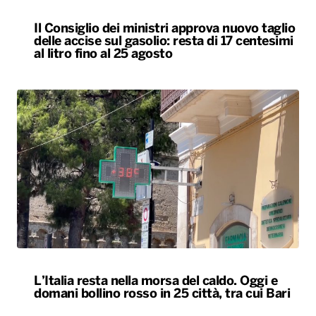
Il Consiglio dei ministri approva nuovo taglio
delle accise sul gasolio: resta di 17 centesimi
al litro fino al 25 agosto
L’Italia resta nella morsa del caldo. Oggi e
domani bollino rosso in 25 città, tra cui Bari