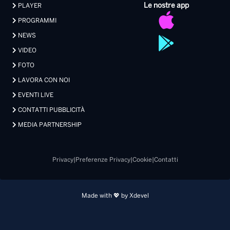
Le nostre app
PLAYER
PROGRAMMI
NEWS
VIDEO
FOTO
LAVORA CON NOI
EVENTI LIVE
CONTATTI PUBBLICITÀ
MEDIA PARTNERSHIP
Privacy
|
Preferenze Privacy
|
Cookie
|
Contatti
Made with 💖 by Xdevel