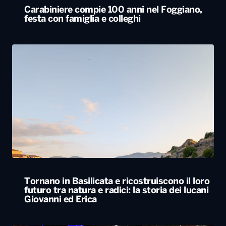
Carabiniere compie 100 anni nel Foggiano,
festa con famiglia e colleghi
Tornano in Basilicata e ricostruiscono il loro
futuro tra natura e radici: la storia dei lucani
Giovanni ed Erica