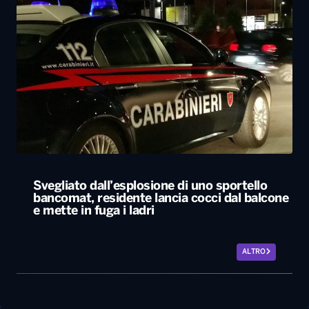
Svegliato dall’esplosione di uno sportello
bancomat, residente lancia cocci dal balcone
e mette in fuga i ladri
ALTRO