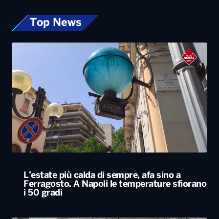
Top News
L’estate più calda di sempre, afa sino a
Ferragosto. A Napoli le temperature sfiorano
i 50 gradi