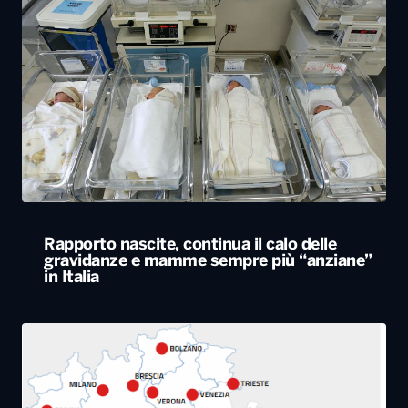
Rapporto nascite, continua il calo delle
gravidanze e mamme sempre più “anziane”
in Italia