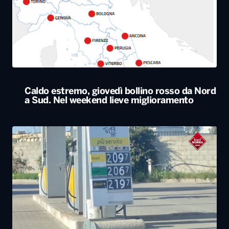
Caldo estremo, giovedì bollino rosso da Nord
a Sud. Nel weekend lieve miglioramento