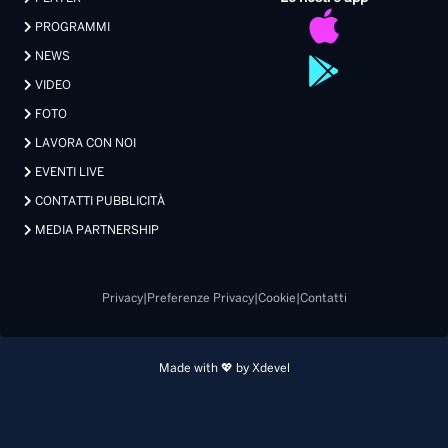
PROGRAMMI
NEWS
VIDEO
FOTO
LAVORA CON NOI
EVENTI LIVE
CONTATTI PUBBLICITÀ
MEDIA PARTNERSHIP
Privacy
|
Preferenze Privacy
|
Cookie
|
Contatti
Made with 💖 by Xdevel