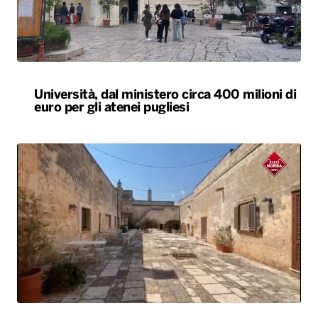
Università, dal ministero circa 400 milioni di
euro per gli atenei pugliesi