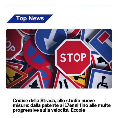
Top News
Codice della Strada, allo studio nuove
misure: dalla patente ai 17enni fino alle multe
progressive sulla velocità. Eccole