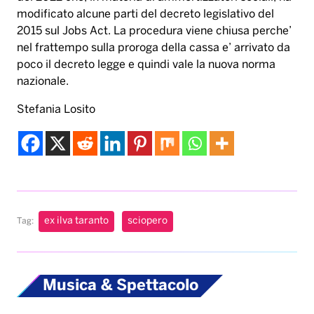
modificato alcune parti del decreto legislativo del
2015 sul Jobs Act. La procedura viene chiusa perche’
nel frattempo sulla proroga della cassa e’ arrivato da
poco il decreto legge e quindi vale la nuova norma
nazionale.
Stefania Losito
ex ilva taranto
sciopero
Tag:
Musica & Spettacolo