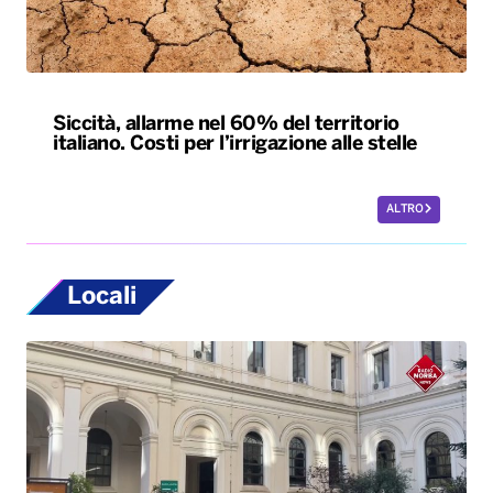
Siccità, allarme nel 60% del territorio
italiano. Costi per l’irrigazione alle stelle
ALTRO
Locali