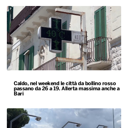
Caldo, nel weekend le città da bollino rosso
passano da 26 a 19. Allerta massima anche a
Bari