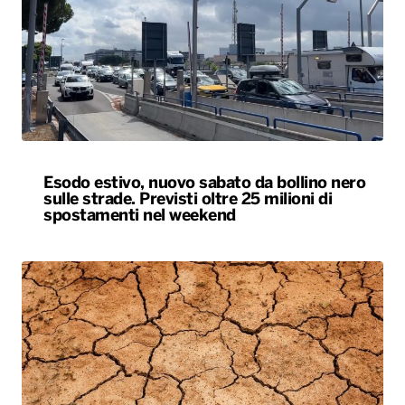
Esodo estivo, nuovo sabato da bollino nero
sulle strade. Previsti oltre 25 milioni di
spostamenti nel weekend