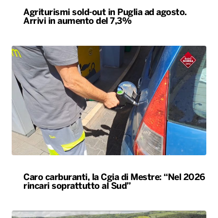
Agriturismi sold-out in Puglia ad agosto.
Arrivi in aumento del 7,3%
Caro carburanti, la Cgia di Mestre: “Nel 2026
rincari soprattutto al Sud”