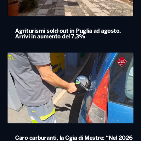
Agriturismi sold-out in Puglia ad agosto.
Arrivi in aumento del 7,3%
Caro carburanti, la Cgia di Mestre: “Nel 2026