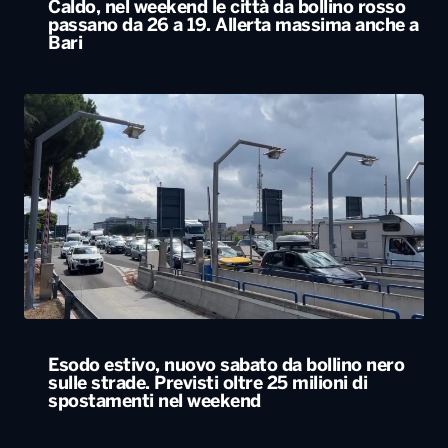
Caldo, nel weekend le città da bollino rosso
passano da 26 a 19. Allerta massima anche a
Bari
Esodo estivo, nuovo sabato da bollino nero
sulle strade. Previsti oltre 25 milioni di
spostamenti nel weekend