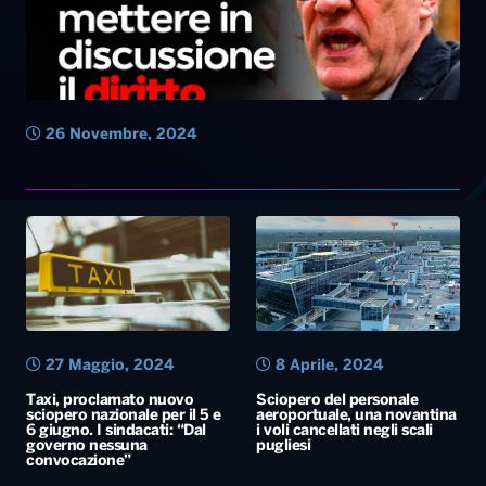
26 Novembre, 2024
27 Maggio, 2024
8 Aprile, 2024
Taxi, proclamato nuovo
Sciopero del personale
sciopero nazionale per il 5 e
aeroportuale, una novantina
6 giugno. I sindacati: “Dal
i voli cancellati negli scali
governo nessuna
pugliesi
convocazione”