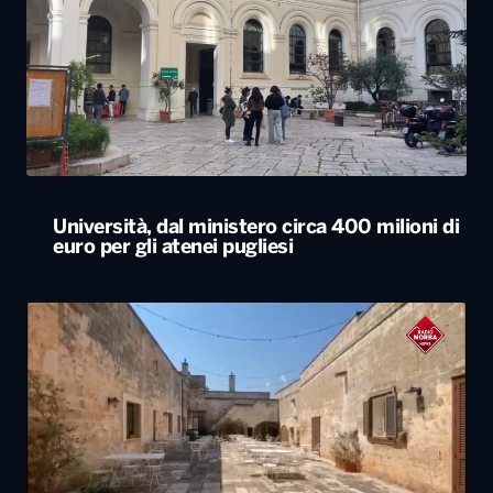
Università, dal ministero circa 400 milioni di
euro per gli atenei pugliesi