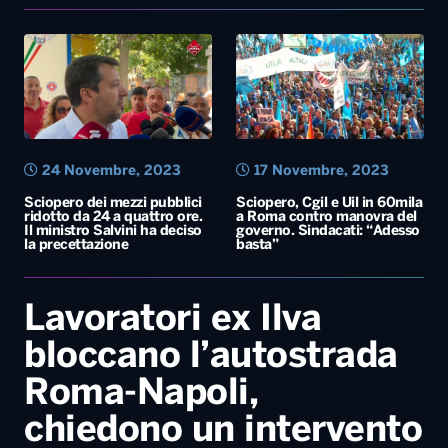
24 Novembre, 2023
17 Novembre, 2023
Sciopero dei mezzi pubblici
Sciopero, Cgil e Uil in 60mila
ridotto da 24 a quattro ore.
a Roma contro manovra del
Il ministro Salvini ha deciso
governo. Sindacati: “Adesso
la precettazione
basta”
Lavoratori ex Ilva
bloccano l’autostrada
Roma-Napoli,
chiedono un intervento