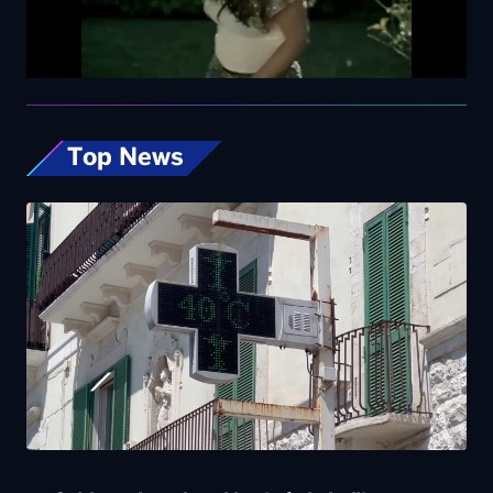
Top News