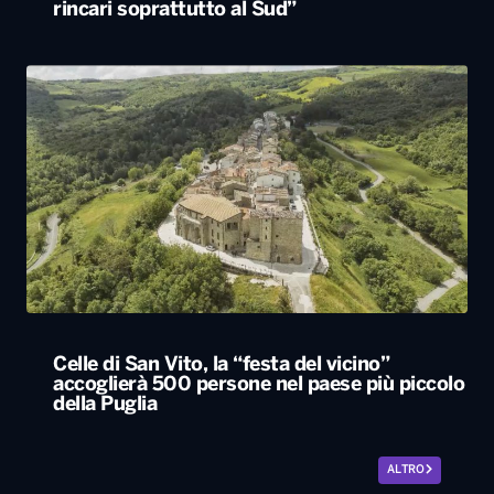
rincari soprattutto al Sud”
Celle di San Vito, la “festa del vicino”
accoglierà 500 persone nel paese più piccolo
della Puglia
ALTRO