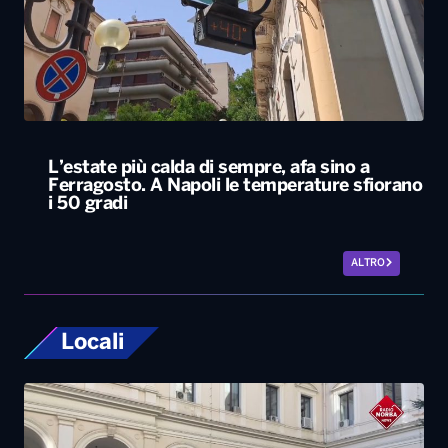
L’estate più calda di sempre, afa sino a
Ferragosto. A Napoli le temperature sfiorano
i 50 gradi
ALTRO
Locali