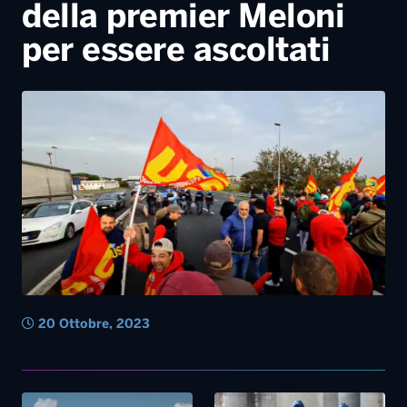
della premier Meloni
per essere ascoltati
20 Ottobre, 2023